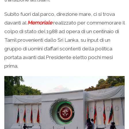
Subito fuori dal parco, direzione mare, ci si trova
davanti al
Memoriale
realizzato per commemorare il
colpo di stato del 1988 ad opera di un centinaio di
Tamil provenienti dallo Sri Lanka, su input di un
gruppo di uomini d’affari scontenti della politica
portata avanti dal Presidente eletto pochi mesi
prima.