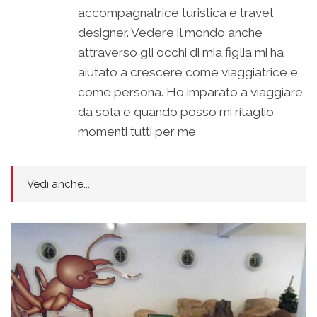
accompagnatrice turistica e travel
designer. Vedere il mondo anche
attraverso gli occhi di mia figlia mi ha
aiutato a crescere come viaggiatrice e
come persona. Ho imparato a viaggiare
da sola e quando posso mi ritaglio
momenti tutti per me
Vedi anche...