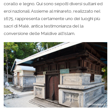
corallo e legno. Qui sono sepolti diversi sultani ed
eroi nazionali. Assieme al minareto, realizzato nel
1675, rappresenta certamente uno dei luoghi più
sacri di Malè, antica testimonianza del la
conversione delle Maldive all’Islam.