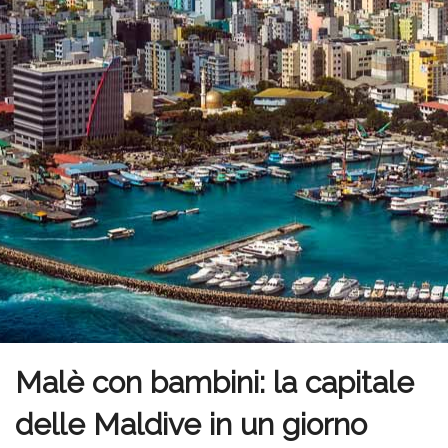
Malè con bambini: la capitale
delle Maldive in un giorno