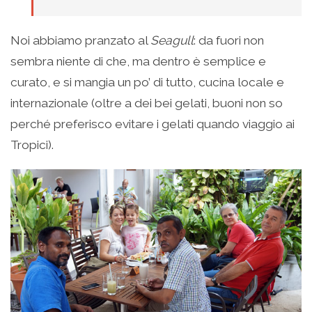
Noi abbiamo pranzato al
Seagull
: da fuori non
sembra niente di che, ma dentro è semplice e
curato, e si mangia un po’ di tutto, cucina locale e
internazionale (oltre a dei bei gelati, buoni non so
perché preferisco evitare i gelati quando viaggio ai
Tropici).