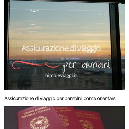
Assicurazione di viaggio per bambini: come orientarsi