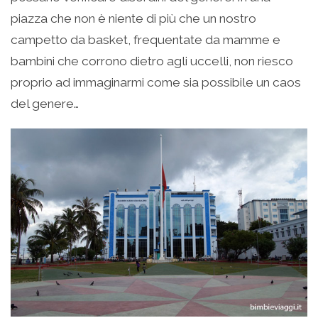
piazza che non è niente di più che un nostro
campetto da basket, frequentate da mamme e
bambini che corrono dietro agli uccelli, non riesco
proprio ad immaginarmi come sia possibile un caos
del genere…