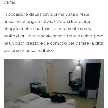
parte).
In occasione della nostra prima visita a Malè
abbiamo alloggiato al
Surf View
: si tratta di un
alloggio molto spartano, sinceramente non sa
molto di pulito e le scale sono strette e ripide, però
ha un buon prezzo ed è comodo per visitare la città,
quindi se vi accontentate…