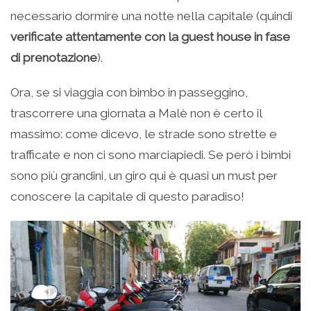
necessario dormire una notte nella capitale (quindi
verificate attentamente con la guest house in fase
di prenotazione
).
Ora, se si viaggia con bimbo in passeggino,
trascorrere una giornata a Malè non è certo il
massimo: come dicevo, le strade sono strette e
trafficate e non ci sono marciapiedi. Se però i bimbi
sono più grandini, un giro qui è quasi un must per
conoscere la capitale di questo paradiso!