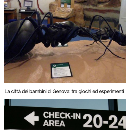
La città dei bambini di Genova: tra giochi ed esperimenti