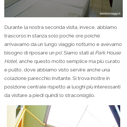
Durante la nostra seconda visita, invece, abbiamo
trascorso in stanza solo poche ore poiché
arrivavamo da un lungo viaggio notturno e avevamo
bisogno di riposare un po’. Siamo stati al
Park House
Hotel
, anche questo molto semplice ma più curato
e pulito, dove abbiamo visto servire anche una
colazione parecchio invitante. Si trova inoltre in
posizione centrale rispetto ai luoghi più interessanti
da visitare a piedi quindi lo straconsiglio.