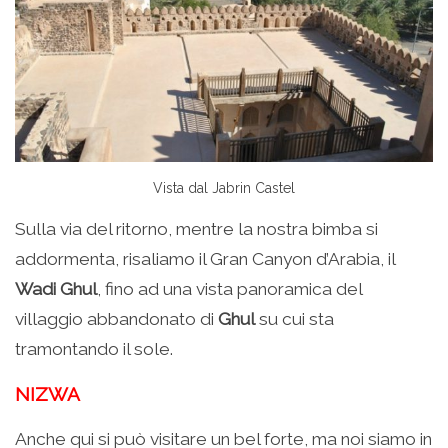
Vista dal Jabrin Castel
Sulla via del ritorno, mentre la nostra bimba si
addormenta, risaliamo il Gran Canyon d’Arabia, il
Wadi Ghul
, fino ad una vista panoramica del
villaggio abbandonato di
Ghul
su cui sta
tramontando il sole.
NIZWA
Anche qui si può visitare un bel forte, ma noi siamo in