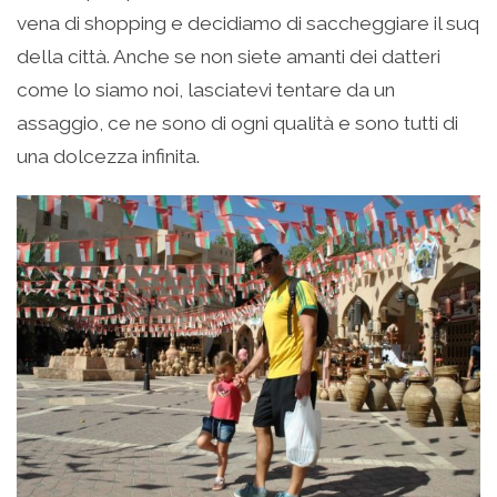
vena di shopping e decidiamo di saccheggiare il suq
della città. Anche se non siete amanti dei datteri
come lo siamo noi, lasciatevi tentare da un
assaggio, ce ne sono di ogni qualità e sono tutti di
una dolcezza infinita.