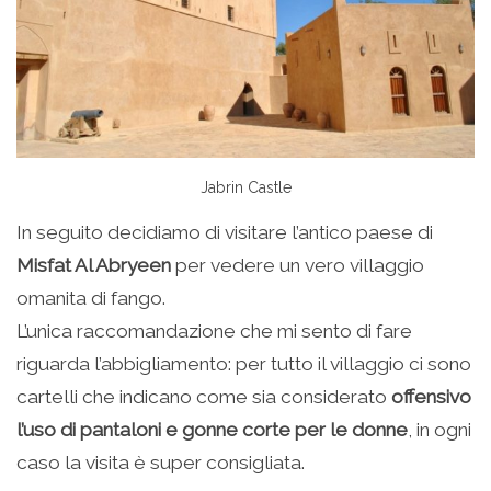
Jabrin Castle
In seguito decidiamo di visitare l’antico paese di
Misfat Al Abryeen
per vedere un vero villaggio
omanita di fango.
L’unica raccomandazione che mi sento di fare
riguarda l’abbigliamento: per tutto il villaggio ci sono
cartelli che indicano come sia considerato
offensivo
l’uso di pantaloni e gonne corte per le donne
, in ogni
caso la visita è super consigliata.