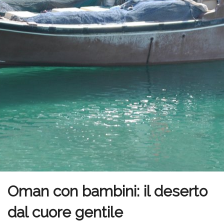
Oman con bambini: il deserto
dal cuore gentile