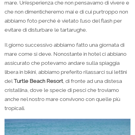
mare. Un’esperienza che non pensavamo di vivere e
che non dimenticheremo mai e di cui purtroppo non
abbiamo foto perché è vietato l’uso del flash per
evitare di disturbare le tartarughe.
Il giorno successivo abbiamo fatto una giornata di
mare come si deve. Nonostante in hotel ci abbiano
assicurato che potevamo andare sulla spiaggia
libera in bikini, abbiamo preferito rilassarci sui lettini
del
Turtle Beach Resort
, di fronte ad una distesa
cristallina, dove le specie di pesci che troviamo
anche nel nostro mare convivono con quelle più
tropicali.