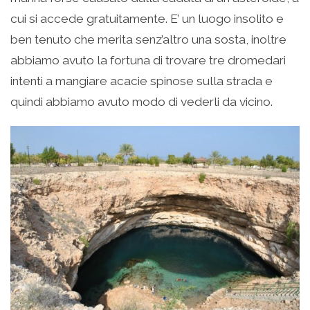
cui si accede gratuitamente. E’ un luogo insolito e
ben tenuto che merita senz’altro una sosta, inoltre
abbiamo avuto la fortuna di trovare tre dromedari
intenti a mangiare acacie spinose sulla strada e
quindi abbiamo avuto modo di vederli da vicino.