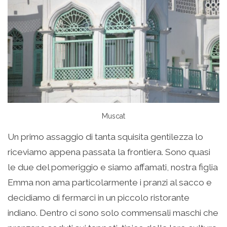
Muscat
Un primo assaggio di tanta squisita gentilezza lo
riceviamo appena passata la frontiera. Sono quasi
le due del pomeriggio e siamo affamati, nostra figlia
Emma non ama particolarmente i pranzi al sacco e
decidiamo di fermarci in un piccolo ristorante
indiano. Dentro ci sono solo commensali maschi che