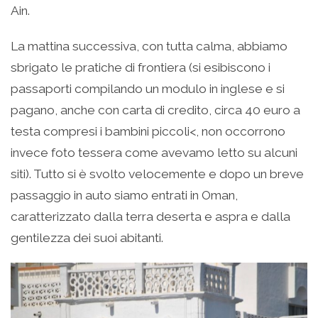
Ain.
La mattina successiva, con tutta calma, abbiamo
sbrigato le pratiche di frontiera (si esibiscono i
passaporti compilando un modulo in inglese e si
pagano, anche con carta di credito, circa 40 euro a
testa compresi i bambini piccoli<, non occorrono
invece foto tessera come avevamo letto su alcuni
siti). Tutto si è svolto velocemente e dopo un breve
passaggio in auto siamo entrati in Oman,
caratterizzato dalla terra deserta e aspra e dalla
gentilezza dei suoi abitanti.