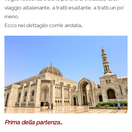
viaggio altalenante, a tratti esaltante, a tratti..un po’
meno.
Ecco nel dettaglio com’è andata…
Prima della partenza…