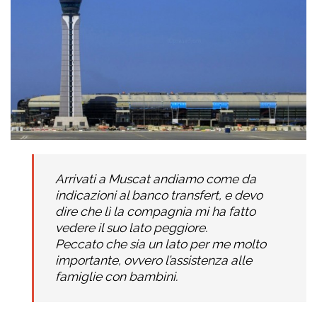
Arrivati a Muscat andiamo come da
indicazioni al banco transfert, e devo
dire che lì la compagnia mi ha fatto
vedere il suo lato peggiore.
Peccato che sia un lato per me molto
importante, ovvero l’assistenza alle
famiglie con bambini.