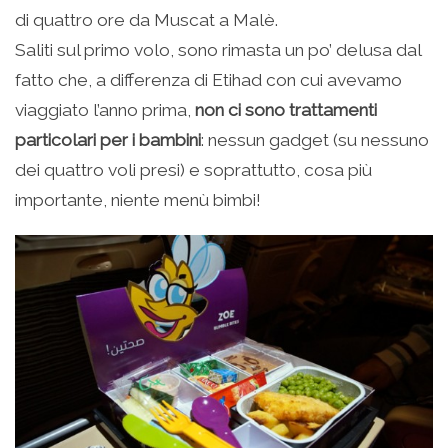
di quattro ore da Muscat a Malè.
Saliti sul primo volo, sono rimasta un po’ delusa dal
fatto che, a differenza di Etihad con cui avevamo
viaggiato l’anno prima,
non ci sono trattamenti
particolari per i bambini
: nessun gadget (su nessuno
dei quattro voli presi) e soprattutto, cosa più
importante, niente menù bimbi!