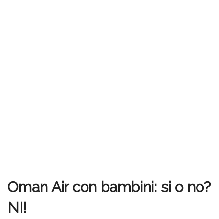
Oman Air con bambini: si o no?
NI!