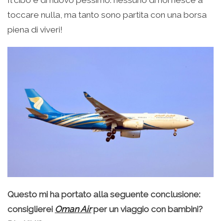
toccare nulla, ma tanto sono partita con una borsa
piena di viveri!
Questo mi ha portato alla seguente conclusione:
consiglierei
Oman Air
per un viaggio con bambini?