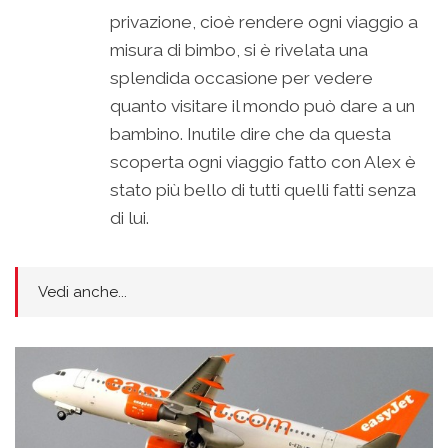
privazione, cioè rendere ogni viaggio a
misura di bimbo, si è rivelata una
splendida occasione per vedere
quanto visitare il mondo può dare a un
bambino. Inutile dire che da questa
scoperta ogni viaggio fatto con Alex è
stato più bello di tutti quelli fatti senza
di lui.
Vedi anche...