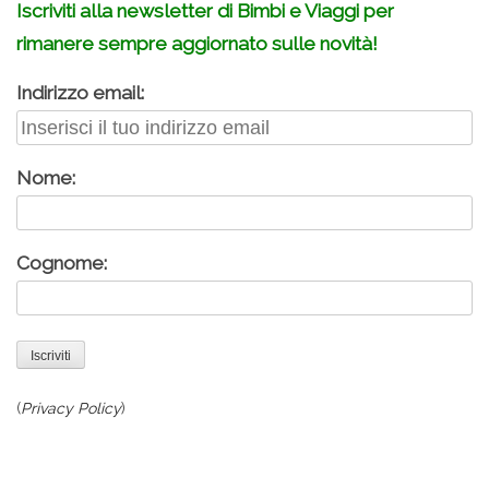
Iscriviti alla newsletter di Bimbi e Viaggi per
rimanere sempre aggiornato sulle novità!
Indirizzo email:
Nome:
Cognome:
(
Privacy Policy
)
.