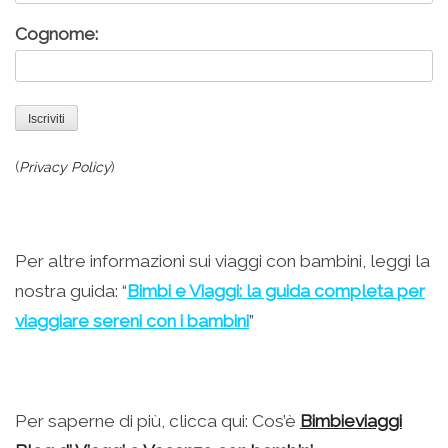
Cognome:
(
Privacy Policy
)
Per altre informazioni sui viaggi con bambini, leggi la
nostra guida: “
Bimbi e Viaggi: la guida completa per
viaggiare sereni con i bambini
”
Per saperne di più, clicca qui: Cos’è
Bimbieviaggi