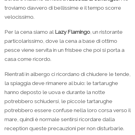
troviamo davvero di bellissime e il tempo scorre
velocissimo.
Per la cena siamo al
Lazy Flamingo
, un ristorante
particolarissimo, dove la cena a base di ottimo
pesce viene servita in un frisbee che poi si porta a
casa come ricordo.
Rientrati in albergo ci ricordano di chiudere le tende,
la spiaggia deve rimanere al buio: le tartarughe
hanno deposto le uova e durante la notte
potrebbero schiudersi, le piccole tartarughe
potrebbero essere confuse nella loro corsa verso il
mare, quindi è normale sentirsi ricordare dalla
reception queste precauzioni per non disturbarle.