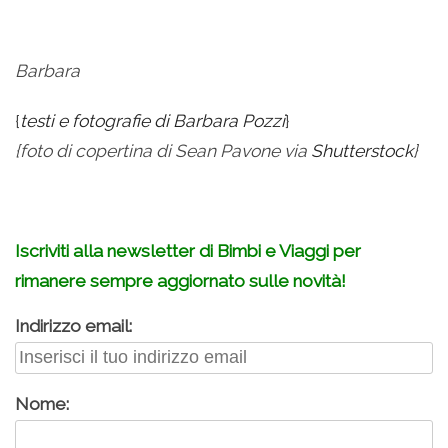
Barbara
{
testi e fotografie di Barbara Pozzi
}
{foto di copertina di Sean Pavone via
Shutterstock
}
Iscriviti alla newsletter di Bimbi e Viaggi per
rimanere sempre aggiornato sulle novità!
Indirizzo email:
Nome: