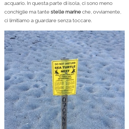
acquario. In questa parte di isola, ci sono meno
conchiglie ma tante
stelle marine
che, ovviamente,
ci limitiamo a guardare senza toccare.