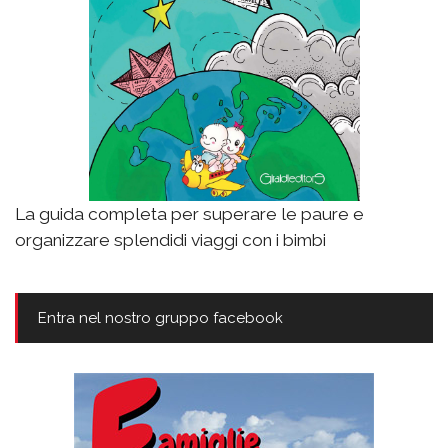
La guida completa per superare le paure e
organizzare splendidi viaggi con i bimbi
Entra nel nostro gruppo facebook