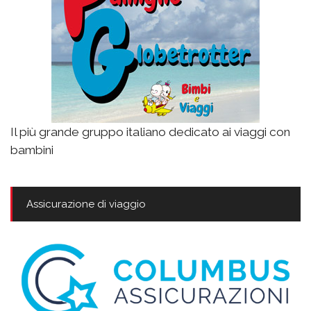
Il più grande gruppo italiano dedicato ai viaggi con
bambini
Assicurazione di viaggio