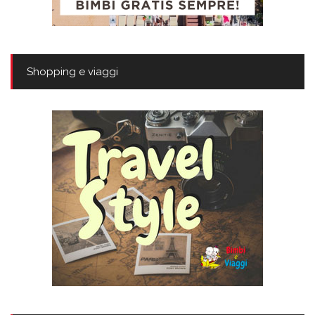
Shopping e viaggi