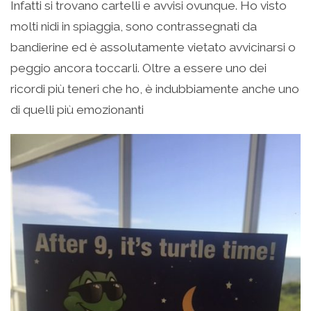
Infatti si trovano cartelli e avvisi ovunque. Ho visto
molti nidi in spiaggia, sono contrassegnati da
bandierine ed è assolutamente vietato avvicinarsi o
peggio ancora toccarli. Oltre a essere uno dei
ricordi più teneri che ho, è indubbiamente anche uno
di quelli più emozionanti