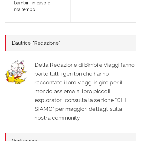
bambini in caso di
maltempo
L'autrice: *Redazione*
Della Redazione di Bimbi e Viaggi fanno
parte tutti i genitori che hanno
raccontato i loro viaggi in giro per il
mondo assieme ai loro piccoli
esploratori: consulta la sezione "CHI
SIAMO" per maggiori dettagli sulla
nostra community
Vedi anche...