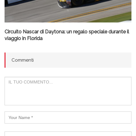
Circuito Nascar di Daytona: un regalo speciale durante il
viaggio in Florida
Commenti