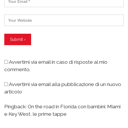
Avvertimi via email in caso di risposte al mio
commento.
Avvertimi via email alla pubblicazione di un nuovo
articolo
Pingback:
On the road in Florida con bambini: Miami
e Key West, le prime tappe