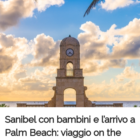
Sanibel con bambini e l’arrivo a
Palm Beach: viaggio on the