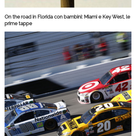
On the road in Florida con bambini: Miami e Key West, le
prime tappe