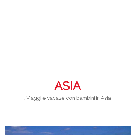
ASIA
. Viaggi e vacaze con bambini in Asia