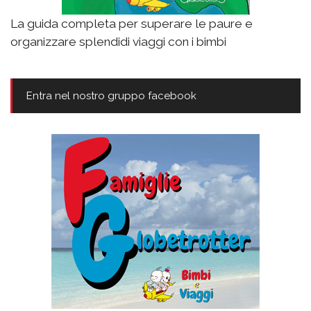
La guida completa per superare le paure e
organizzare splendidi viaggi con i bimbi
Entra nel nostro gruppo facebook