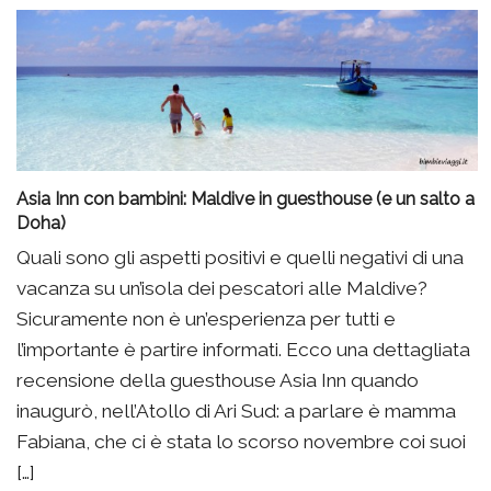
Asia Inn con bambini: Maldive in guesthouse (e un salto a
Doha)
Quali sono gli aspetti positivi e quelli negativi di una
vacanza su un’isola dei pescatori alle Maldive?
Sicuramente non è un’esperienza per tutti e
l’importante è partire informati. Ecco una dettagliata
recensione della guesthouse Asia Inn quando
inaugurò, nell’Atollo di Ari Sud: a parlare è mamma
Fabiana, che ci è stata lo scorso novembre coi suoi
[…]