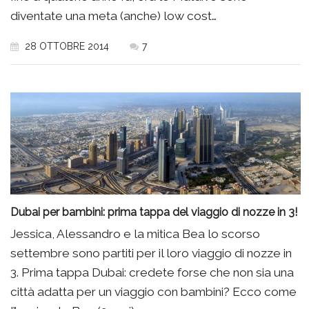
diventate una meta (anche) low cost…
28 OTTOBRE 2014
7
Dubai per bambini: prima tappa del viaggio di nozze in 3!
Jessica, Alessandro e la mitica Bea lo scorso
settembre sono partiti per il loro viaggio di nozze in
3. Prima tappa Dubai: credete forse che non sia una
città adatta per un viaggio con bambini? Ecco come