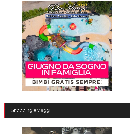
Shopping e viaggi