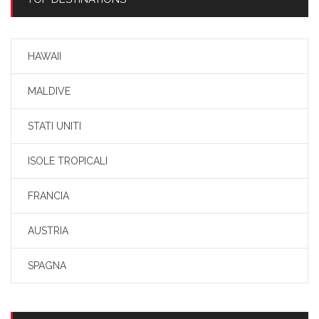
HAWAII
MALDIVE
STATI UNITI
ISOLE TROPICALI
FRANCIA
AUSTRIA
SPAGNA