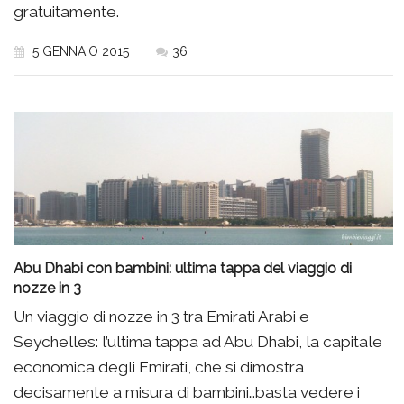
gratuitamente.
5 GENNAIO 2015
36
Abu Dhabi con bambini: ultima tappa del viaggio di
nozze in 3
Un viaggio di nozze in 3 tra Emirati Arabi e
Seychelles: l’ultima tappa ad Abu Dhabi, la capitale
economica degli Emirati, che si dimostra
decisamente a misura di bambini…basta vedere i