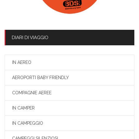
DIARI DI VIAGGIO
IN AEREO
AEROPORTI BABY FRIENDLY
COMPAGNIE AEREE
IN CAMPER
IN CAMPEGGIO
CAMPEGGI SILENZIOSI