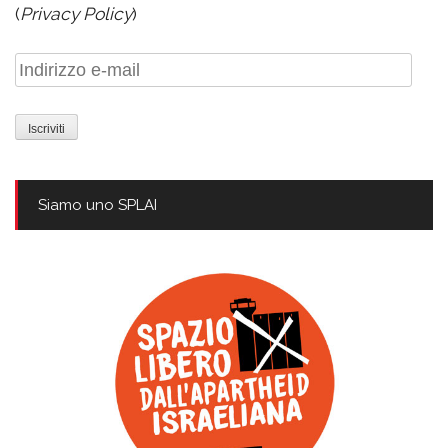
(
Privacy Policy
)
Indirizzo
e-
mail
Siamo uno SPLAI