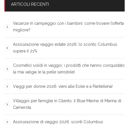
ARTICOLI RECENTI
Vacanze in campeggio con i bambini: come trovare l’offerta
migliore?
Assicurazione viaggio estate 2026: lo sconto Columbus
supera il 21%
Cosmetici solidi in viaggio: i prodotti che hanno conquistato
la mia valigia (e la pelle sensibile)
Viaggi per donne 2026: vieni alle Eolie e a Pantelleria!
Villaggio per famiglie in Cilento: il Blue Marine di Marina di
Camerota
Assicurazione di viaggio 2026: sconti Columbus