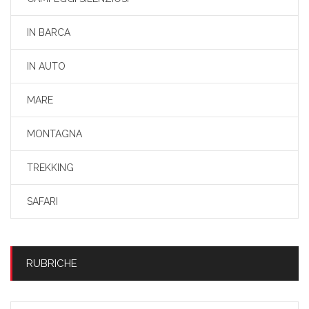
IN BARCA
IN AUTO
MARE
MONTAGNA
TREKKING
SAFARI
RUBRICHE