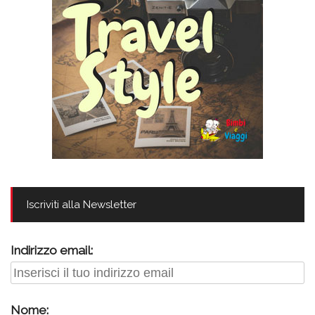
Iscriviti alla Newsletter
Indirizzo email:
Nome: