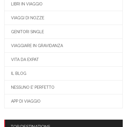
LIBRI IN VIAGGIO
VIAGGI DI NOZZE
GENITORI SINGLE
VIAGGIARE IN GRAVIDANZA
VITA DA EXPAT
IL BLOG
NESSUNO E’ PERFETTO
APP DI VIAGGIO
TOP DESTINATIONS