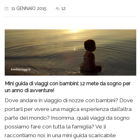
11 GENNAIO 2015
12
Mini guida di viaggi con bambini: 12 mete da sogno per
un anno di avventure!
Dove andare in viaggio di nozze con bambini? Dove
portarli per vivere una magica esperienza dall’altra
parte del mondo? Insomma, quali viaggi da sogno
possiamo fare con tutta la famiglia? Ve li
raccontiamo noi, in una mini guida scaricabile