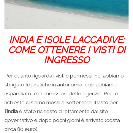
INDIA E ISOLE LACCADIVE:
COME OTTENERE I VISTI DI
INGRESSO
Per quanto riguarda i visti e permessi, noi abbiamo
sbrigato le pratiche in autonomia, così abbiamo
risparmiato le commissioni delle agenzie. Per le
richieste ci siamo mossi a Settembre; il visto per
l’India
è stato richiesto direttamente dal sito
governativo e dopo pochi giorni è arrivato (costa
circa 80 euro).