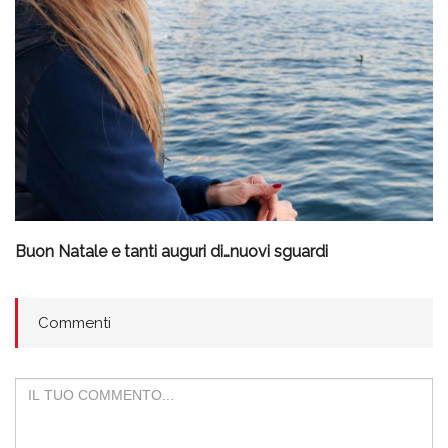
Buon Natale e tanti auguri di…nuovi sguardi
Commenti