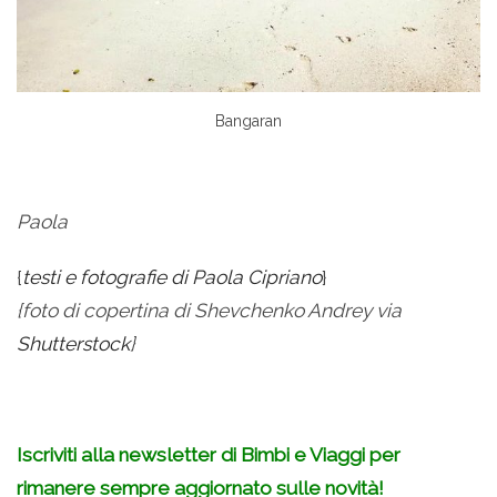
Bangaran
Paola
{
testi e fotografie di Paola Cipriano
}
{foto di copertina di Shevchenko Andrey via
Shutterstock
}
Iscriviti alla newsletter di Bimbi e Viaggi per
rimanere sempre aggiornato sulle novità!