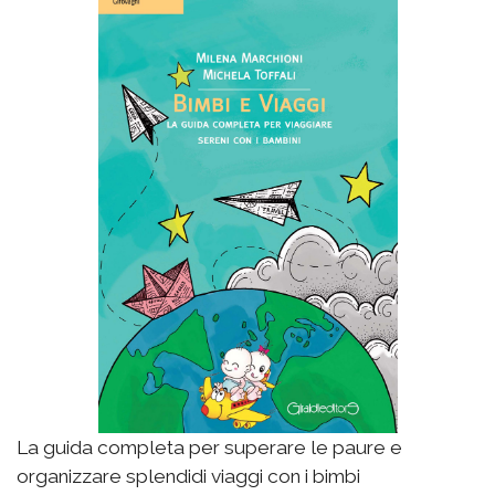
La guida completa per superare le paure e
organizzare splendidi viaggi con i bimbi