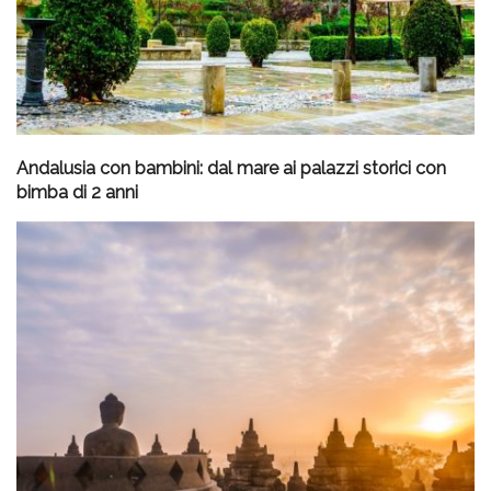
Andalusia con bambini: dal mare ai palazzi storici con
bimba di 2 anni