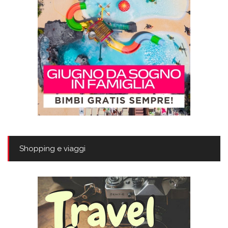
Shopping e viaggi