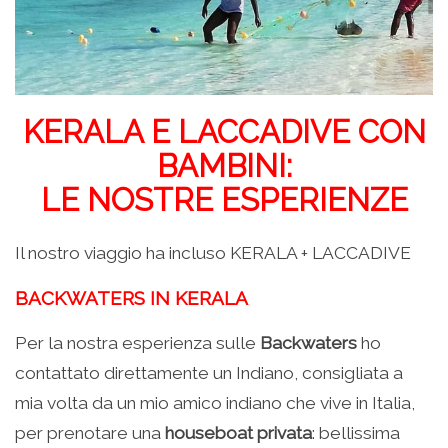
KERALA E LACCADIVE CON
BAMBINI:
LE NOSTRE ESPERIENZE
Il nostro viaggio ha incluso KERALA + LACCADIVE
BACKWATERS IN KERALA
Per la nostra esperienza sulle
Backwaters
ho
contattato direttamente un Indiano, consigliata a
mia volta da un mio amico indiano che vive in Italia,
per prenotare una
houseboat privata
: bellissima