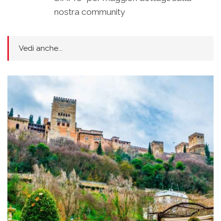
nostra community
Vedi anche...