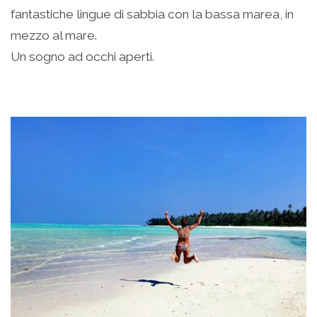
fantastiche lingue di sabbia con la bassa marea, in
mezzo al mare.
Un sogno ad occhi aperti.