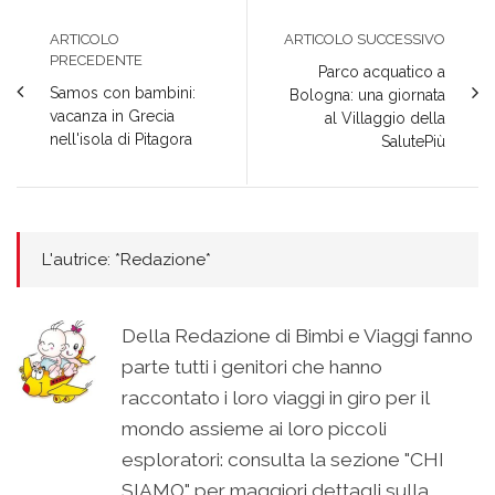
ARTICOLO
ARTICOLO SUCCESSIVO
PRECEDENTE
Parco acquatico a
Samos con bambini:
Bologna: una giornata
vacanza in Grecia
al Villaggio della
nell'isola di Pitagora
SalutePiù
L'autrice: *Redazione*
Della Redazione di Bimbi e Viaggi fanno
parte tutti i genitori che hanno
raccontato i loro viaggi in giro per il
mondo assieme ai loro piccoli
esploratori: consulta la sezione "CHI
SIAMO" per maggiori dettagli sulla