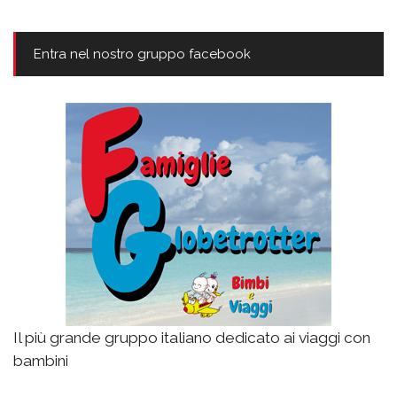
Entra nel nostro gruppo facebook
Il più grande gruppo italiano dedicato ai viaggi con
bambini