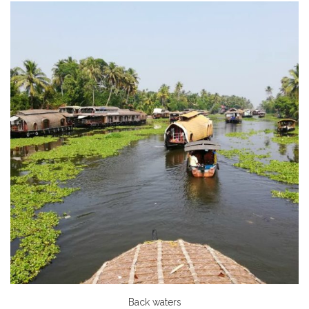
Back waters