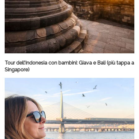
Tour dell’Indonesia con bambini: Giava e Bali (più tappa a
Singapore)