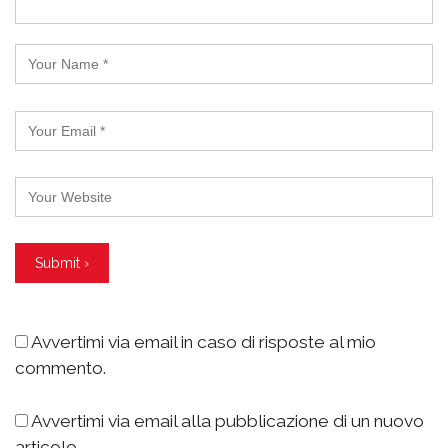
Avvertimi via email in caso di risposte al mio
commento.
Avvertimi via email alla pubblicazione di un nuovo
articolo