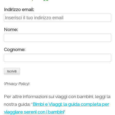
Indirizzo email:
Nome:
Cognome:
(
Privacy Policy
)
Per altre informazioni sui viaggi con bambini, leggi la
nostra guida: “
Bimbi e Viaggi: la guida completa per
viaggiare sereni con i bambini
“