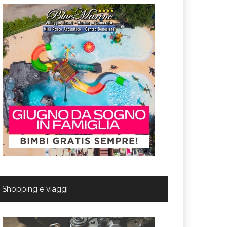
Shopping e viaggi