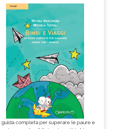
 guida completa per superare le paure e