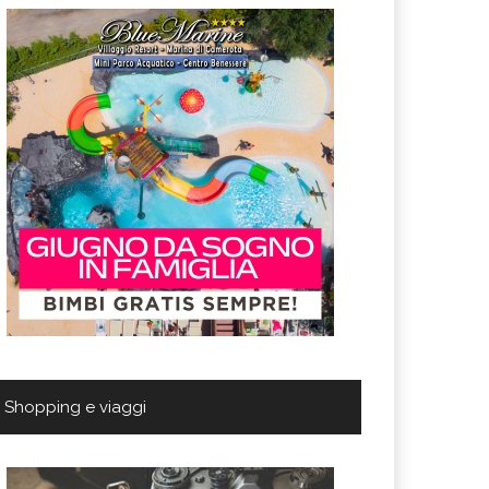
Shopping e viaggi