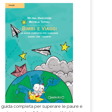
 guida completa per superare le paure e