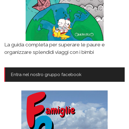
La guida completa per superare le paure e
organizzare splendidi viaggi con i bimbi
Entra nel nostro gruppo facebook