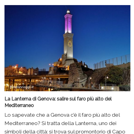
La Lanterna di Genova: salire sul faro più alto del
Mediterraneo
Lo sapevate che a Genova c’è il faro più alto del
Mediterraneo? Si tratta della Lanterna, uno dei
simboli della città: si trova sul promontorio di Capo