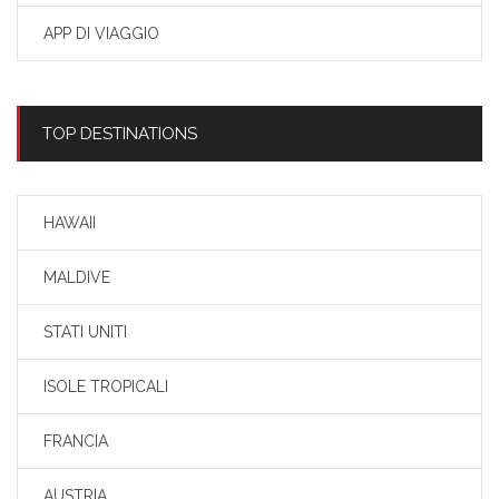
APP DI VIAGGIO
TOP DESTINATIONS
HAWAII
MALDIVE
STATI UNITI
ISOLE TROPICALI
FRANCIA
AUSTRIA