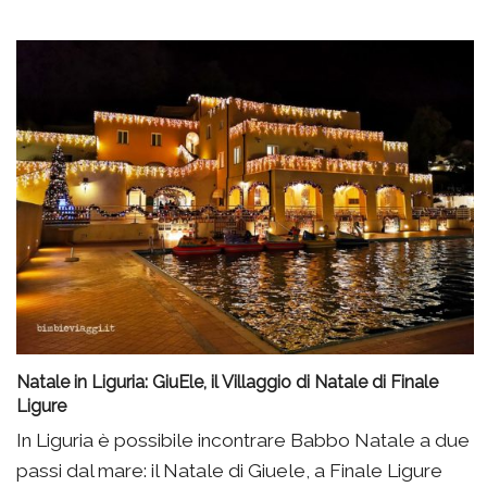
Natale in Liguria: GiuEle, il Villaggio di Natale di Finale
Ligure
In Liguria è possibile incontrare Babbo Natale a due
passi dal mare: il Natale di Giuele, a Finale Ligure