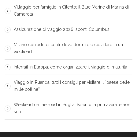
Villaggio per famiglie in Cilento: il Blue Marine di Marina di
Camerota
Assicurazione di viaggio 2026: sconti Columbus
Milano con adolescenti: dove dormire e cosa fare in un
weekend
Interrail in Europa: come organizzare il viaggio di maturità
Viaggio in Ruanda: tutti i consigli per visitare il “paese delle
mille colline”
Weekend on the road in Puglia: Salento in primavera…e non
solo!