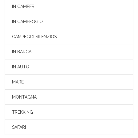
IN CAMPER
IN CAMPEGGIO
CAMPEGGI SILENZIOSI
IN BARCA
IN AUTO
MARE
MONTAGNA
TREKKING
SAFARI