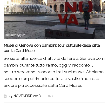
Musei di Genova con bambini: tour culturale della città
con la Card Musei
Se siete alla ricerca di attività da fare a Genova con i
bambini durante tutto l’anno, oggi vi racconto il
nostro weekend trascorso tra i suoi musei. Abbiamo
scoperto un patrimonio culturale vastissimo, reso
ancora più accessibile dalla Card Musei.
29 NOVEMBRE 2018
0