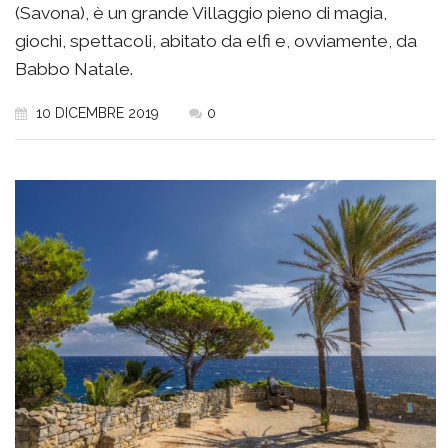
(Savona), è un grande Villaggio pieno di magia,
giochi, spettacoli, abitato da elfi e, ovviamente, da
Babbo Natale.
10 DICEMBRE 2019
0