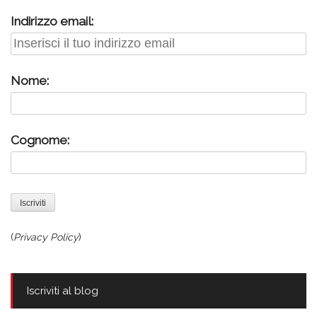
Indirizzo email:
Nome:
Cognome:
(
Privacy Policy
)
Iscriviti al blog