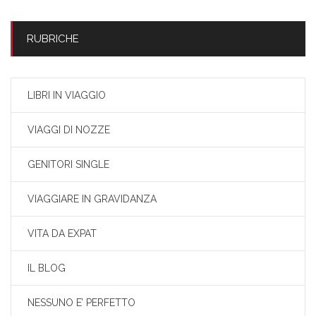
RUBRICHE
LIBRI IN VIAGGIO
VIAGGI DI NOZZE
GENITORI SINGLE
VIAGGIARE IN GRAVIDANZA
VITA DA EXPAT
IL BLOG
NESSUNO E’ PERFETTO