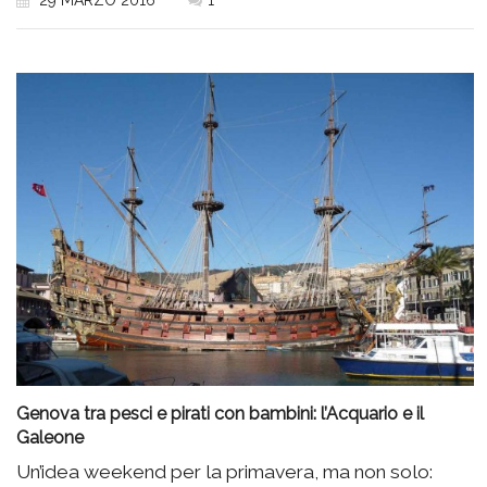
Genova tra pesci e pirati con bambini: l’Acquario e il
Galeone
Un’idea weekend per la primavera, ma non solo: