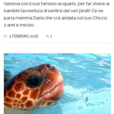
Genova con il suo famoso acquario, per far vivere ai
bambini l’avventura di sentirsi dei veri pirati! Ce ne
parla mamma Daria che ci è andata col suo Chicco,
2 anni e mezzo.
2 FEBBRAIO 2016
1