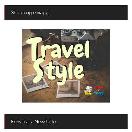
Shopping e viaggi
Iscriviti alla Newsletter