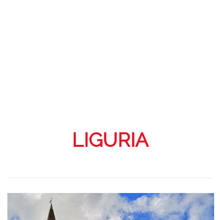
LIGURIA