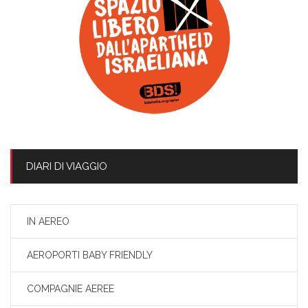
DIARI DI VIAGGIO
IN AEREO
AEROPORTI BABY FRIENDLY
COMPAGNIE AEREE