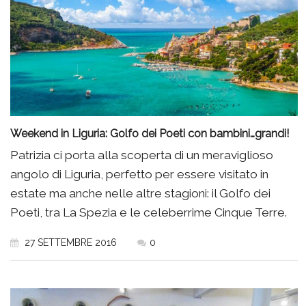
Weekend in Liguria: Golfo dei Poeti con bambini…grandi!
Patrizia ci porta alla scoperta di un meraviglioso
angolo di Liguria, perfetto per essere visitato in
estate ma anche nelle altre stagioni: il Golfo dei
Poeti, tra La Spezia e le celeberrime Cinque Terre.
27 SETTEMBRE 2016
0