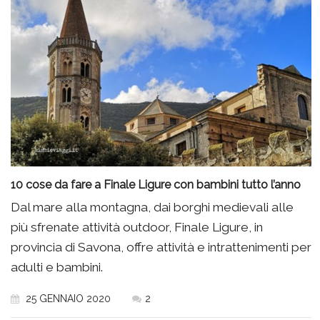
10 cose da fare a Finale Ligure con bambini tutto l’anno
Dal mare alla montagna, dai borghi medievali alle
più sfrenate attività outdoor, Finale Ligure, in
provincia di Savona, offre attività e intrattenimenti per
adulti e bambini.
25 GENNAIO 2020
2