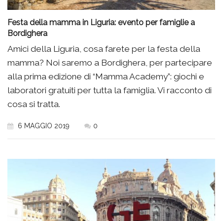
Festa della mamma in Liguria: evento per famiglie a
Bordighera
Amici della Liguria, cosa farete per la festa della
mamma? Noi saremo a Bordighera, per partecipare
alla prima edizione di “Mamma Academy”: giochi e
laboratori gratuiti per tutta la famiglia. Vi racconto di
cosa si tratta.
6 MAGGIO 2019
0