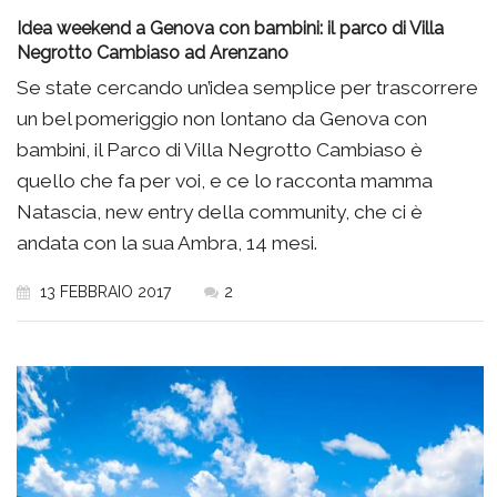
Idea weekend a Genova con bambini: il parco di Villa
Negrotto Cambiaso ad Arenzano
Se state cercando un’idea semplice per trascorrere
un bel pomeriggio non lontano da Genova con
bambini, il Parco di Villa Negrotto Cambiaso è
quello che fa per voi, e ce lo racconta mamma
Natascia, new entry della community, che ci è
andata con la sua Ambra, 14 mesi.
13 FEBBRAIO 2017
2