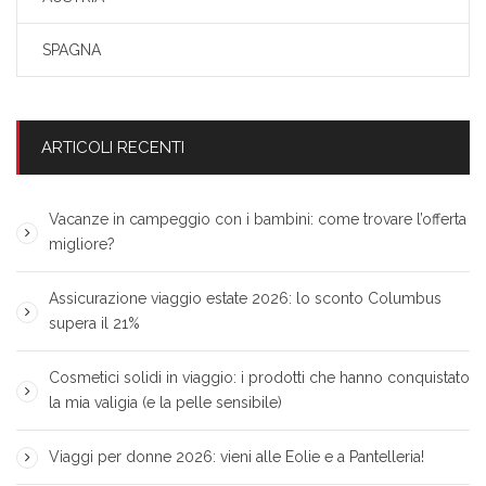
SPAGNA
ARTICOLI RECENTI
Vacanze in campeggio con i bambini: come trovare l’offerta
migliore?
Assicurazione viaggio estate 2026: lo sconto Columbus
supera il 21%
Cosmetici solidi in viaggio: i prodotti che hanno conquistato
la mia valigia (e la pelle sensibile)
Viaggi per donne 2026: vieni alle Eolie e a Pantelleria!