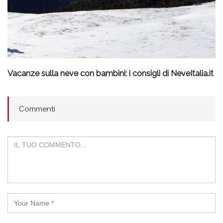
Vacanze sulla neve con bambini: i consigli di NeveItalia.it
Commenti