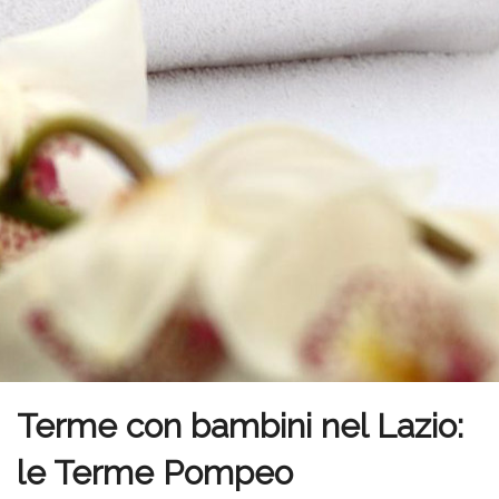
Terme con bambini nel Lazio:
le Terme Pompeo