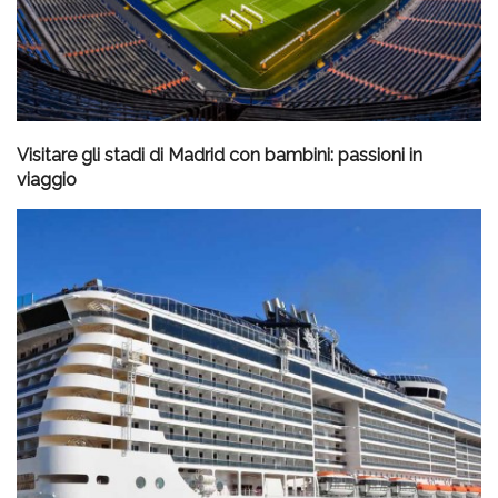
Visitare gli stadi di Madrid con bambini: passioni in
viaggio