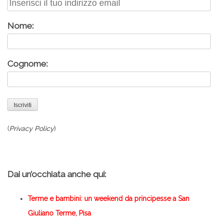
Nome:
Cognome:
(
Privacy Policy
)
Dai un’occhiata anche qui:
Terme e bambini: un weekend da principesse a San
Giuliano Terme, Pisa