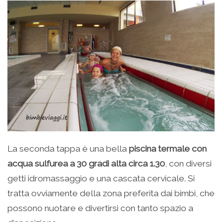
La seconda tappa è una bella
piscina termale con
acqua sulfurea a 30 gradi
alta circa 1.30
, con diversi
getti idromassaggio e una cascata cervicale. Si
tratta ovviamente della zona preferita dai bimbi, che
possono nuotare e divertirsi con tanto spazio a