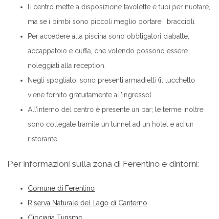
Il centro mette a disposizione tavolette e tubi per nuotare,
ma se i bimbi sono piccoli meglio portare i braccioli.
Per accedere alla piscina sono obbligatori ciabatte,
accappatoio e cuffia, che volendo possono essere
noleggiati alla reception.
Negli spogliatoi sono presenti armadietti (il lucchetto
viene fornito gratuitamente all’ingresso).
All’interno del centro è presente un bar; le terme inoltre
sono collegate tramite un tunnel ad un hotel e ad un
ristorante.
Per informazioni sulla zona di Ferentino e dintorni:
Comune di Ferentino
Riserva Naturale del Lago di Canterno
Ciociaria Turismo