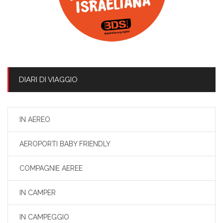
DIARI DI VIAGGIO
IN AEREO
AEROPORTI BABY FRIENDLY
COMPAGNIE AEREE
IN CAMPER
IN CAMPEGGIO