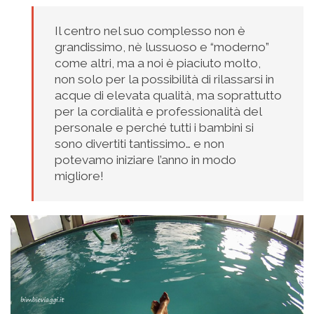
Il centro nel suo complesso non è
grandissimo, nè lussuoso e “moderno”
come altri, ma a noi è piaciuto molto,
non solo per la possibilità di rilassarsi in
acque di elevata qualità, ma soprattutto
per la cordialità e professionalità del
personale e perché tutti i bambini si
sono divertiti tantissimo… e non
potevamo iniziare l’anno in modo
migliore!