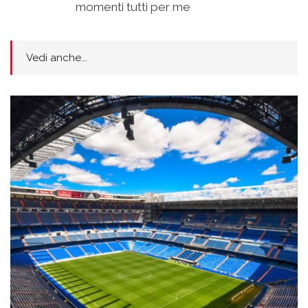
momenti tutti per me
Vedi anche...