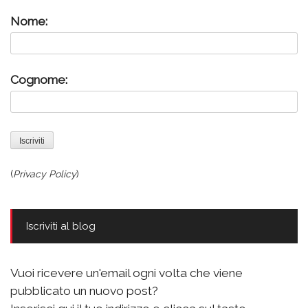
Nome:
Cognome:
(
Privacy Policy
)
Iscriviti al blog
Vuoi ricevere un'email ogni volta che viene
pubblicato un nuovo post?