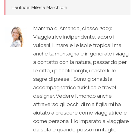
L'autrice: Milena Marchioni
Mamma di Amanda, classe 2007.
Viaggiatrice indipendente, adoro i
vulcani, il mare e le isole tropicali ma
anche la montagna e in generale i viaggi
a contatto con la natura, passando per
le città, i piccoli borghi, i castelli, le
sagre di paese... Sono giornalista,
accompagnatrice turistica e travel
designer. Vedere il mondo anche
attraverso gli occhi di mia figlia mi ha
aiutato a crescere come viaggiatrice e
come persona. Ho imparato a viaggiare
da sola e quando posso mi ritaglio