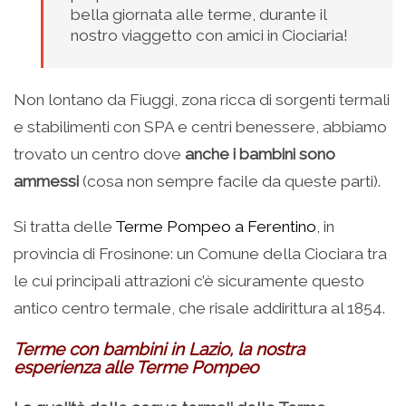
bella giornata alle terme, durante il
nostro viaggetto con amici in Ciociaria!
Non lontano da Fiuggi, zona ricca di sorgenti termali
e stabilimenti con SPA e centri benessere, abbiamo
trovato un centro dove
anche i bambini sono
ammessi
(cosa non sempre facile da queste parti).
Si tratta delle
Terme Pompeo a Ferentino
, in
provincia di Frosinone: un Comune della Ciociara tra
le cui principali attrazioni c’è sicuramente questo
antico centro termale, che risale addirittura al 1854.
Terme con bambini in Lazio, la nostra
esperienza alle Terme Pompeo