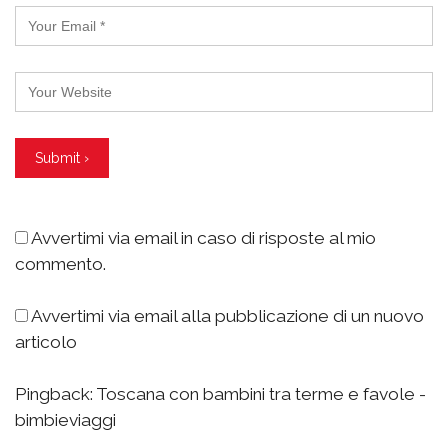
Avvertimi via email in caso di risposte al mio
commento.
Avvertimi via email alla pubblicazione di un nuovo
articolo
Pingback:
Toscana con bambini tra terme e favole -
bimbieviaggi