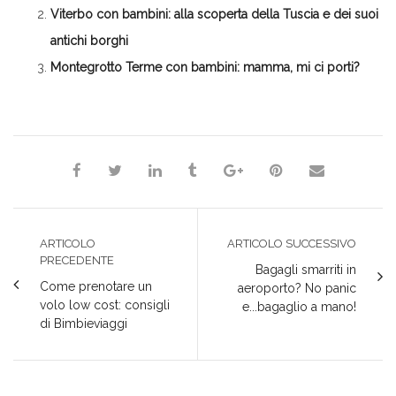
Viterbo con bambini: alla scoperta della Tuscia e dei suoi
antichi borghi
Montegrotto Terme con bambini: mamma, mi ci porti?
Milena Marchioni
ARTICOLO
ARTICOLO SUCCESSIVO
PRECEDENTE
Bagagli smarriti in
Come prenotare un
aeroporto? No panic
volo low cost: consigli
e...bagaglio a mano!
di Bimbieviaggi