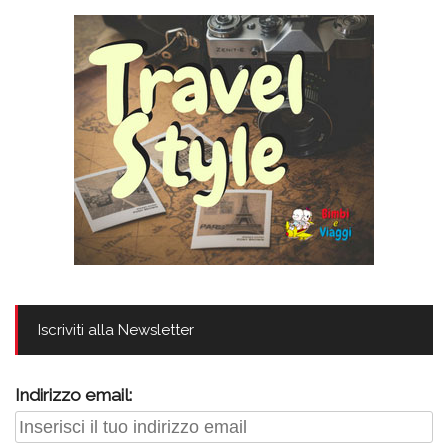
Iscriviti alla Newsletter
Indirizzo email: