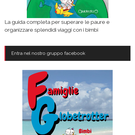
La guida completa per superare le paure e
organizzare splendidi viaggi con i bimbi
Entra nel nostro gruppo facebook