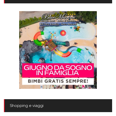
Shopping e viaggi