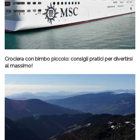
Crociera con bimbo piccolo: consigli pratici per divertirsi
al massimo!