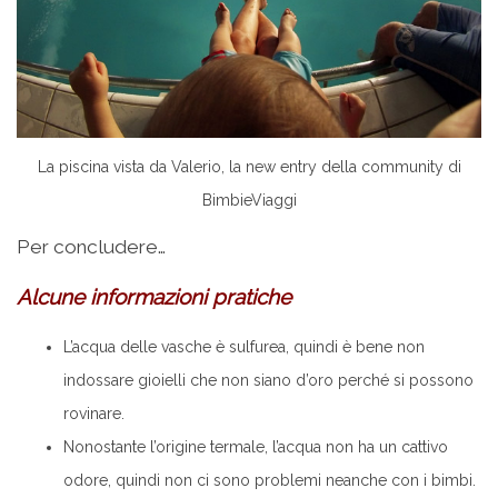
La piscina vista da Valerio, la new entry della community di
BimbieViaggi
Per concludere…
Alcune informazioni pratiche
L’acqua delle vasche è sulfurea, quindi è bene non
indossare gioielli che non siano d’oro perché si possono
rovinare.
Nonostante l’origine termale, l’acqua non ha un cattivo
odore, quindi non ci sono problemi neanche con i bimbi.