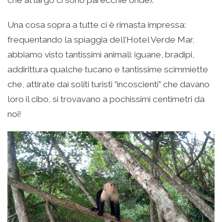
Una cosa sopra a tutte ci è rimasta impressa:
frequentando la spiaggia dell’Hotel Verde Mar,
abbiamo visto tantissimi animali: iguane, bradipi,
addirittura qualche tucano e tantissime scimmiette
che, attirate dai soliti turisti “incoscienti” che davano
loro il cibo, si trovavano a pochissimi centimetri da
noi!