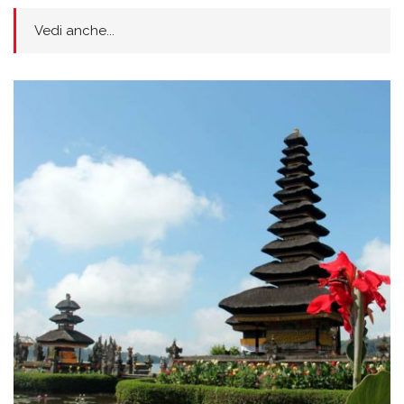
Vedi anche...