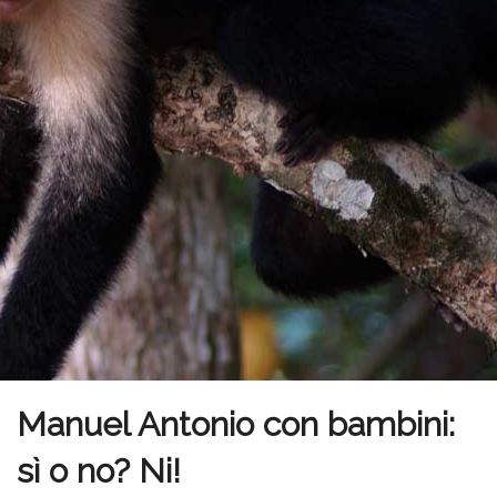
Manuel Antonio con bambini:
sì o no? Ni!