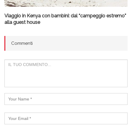
Viaggio in Kenya con bambini: dal “campeggio estremo”
alla guest house
Commenti