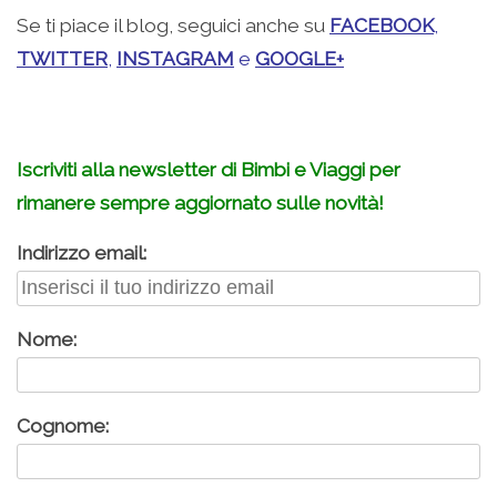
Se ti piace il blog, seguici anche su
FACEBOOK
,
TWITTER
,
INSTAGRAM
e
GOOGLE+
.
Iscriviti alla newsletter di Bimbi e Viaggi per
rimanere sempre aggiornato sulle novità!
Indirizzo email:
Nome:
Cognome: