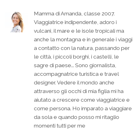
Mamma di Amanda, classe 2007.
Viaggiatrice indipendente, adoro i
vulcani, il mare e le isole tropicali ma
anche la montagna e in generale i viaggi
a contatto con la natura, passando per
le città, i piccoli borghi, i castelli, le
sagre di paese... Sono giornalista,
accompagnatrice turistica e travel
designer. Vedere il mondo anche
attraverso gli occhi di mia figlia mi ha
aiutato a crescere come viaggiatrice e
come persona. Ho imparato a viaggiare
da sola e quando posso mi ritaglio
momenti tutti per me