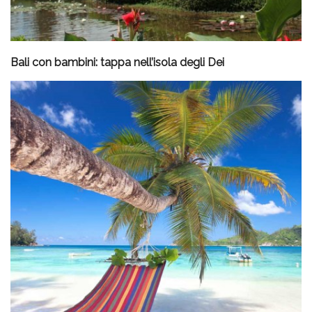
Bali con bambini: tappa nell’isola degli Dei