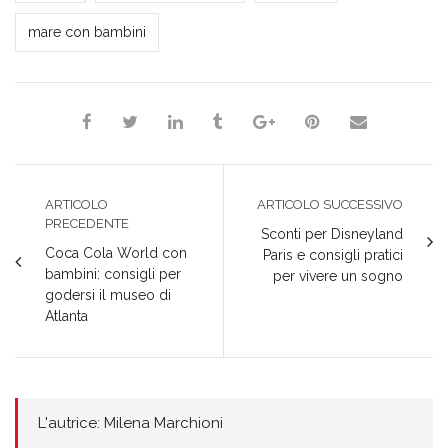
mare con bambini
ARTICOLO
ARTICOLO SUCCESSIVO
PRECEDENTE
Sconti per Disneyland
Coca Cola World con
Paris e consigli pratici
bambini: consigli per
per vivere un sogno
godersi il museo di
Atlanta
L'autrice: Milena Marchioni