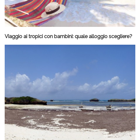
Viaggio ai tropici con bambini: quale alloggio scegliere?