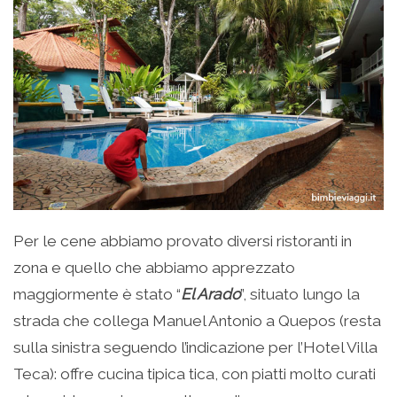
Per le cene abbiamo provato diversi ristoranti in
zona e quello che abbiamo apprezzato
maggiormente è stato “
El Arado
”, situato lungo la
strada che collega Manuel Antonio a Quepos (resta
sulla sinistra seguendo l’indicazione per l’Hotel Villa
Teca): offre cucina tipica tica, con piatti molto curati