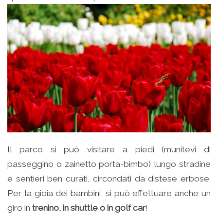
Il parco si può visitare a piedi (munitevi di
passeggino o zainetto porta-bimbo) lungo stradine
e sentieri ben curati, circondati da distese erbose.
Per la gioia dei bambini, si può effettuare anche un
giro in
trenino, in shuttle o in golf car
!