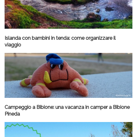
Islanda con bambini in tenda: come organizzare il
viaggio
Campeggio a Bibione: una vacanza in camper a Bibione
Pineda