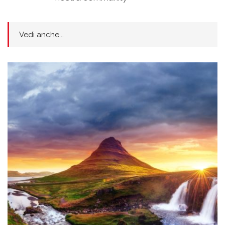
Vedi anche...