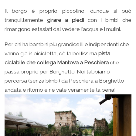
Il borgo è proprio piccolino, dunque si può
tranquillamente
girare a piedi
con i bimbi che
rimangono estasiati dal vedere l’acqua e i mulini.
Per chi ha bambini più grandicelli e indipendenti che
vanno già in bicicletta, c’è la bellissima
pista
ciclabile che collega Mantova a Peschiera
che
passa proprio per Borghetto. Noi l’abbiamo
percorsa (senza bimbi) da Peschiera a Borghetto
andata e ritorno e ne vale veramente la pena!