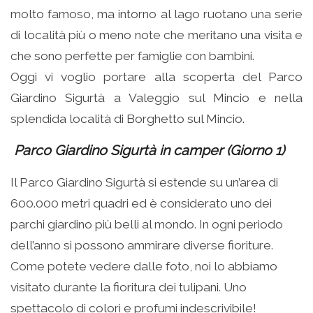
molto famoso, ma intorno al lago ruotano una serie
di località più o meno note che meritano una visita e
che sono perfette per famiglie con bambini.
Oggi vi voglio portare alla scoperta del Parco
Giardino Sigurtà a Valeggio sul Mincio e nella
splendida località di Borghetto sul Mincio.
Parco Giardino Sigurtà in camper (Giorno 1)
Il Parco Giardino Sigurtà si estende su un’area di
600.000 metri quadri ed è considerato uno dei
parchi giardino più belli al mondo. In ogni periodo
dell’anno si possono ammirare diverse fioriture.
Come potete vedere dalle foto, noi lo abbiamo
visitato durante la fioritura dei tulipani. Uno
spettacolo di colori e profumi indescrivibile!