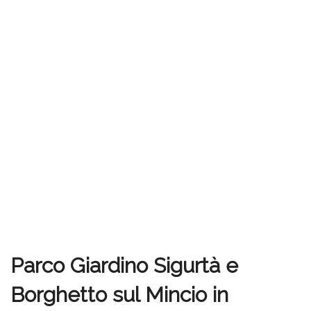
Parco Giardino Sigurtà e
Borghetto sul Mincio in