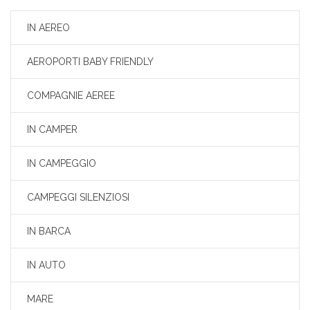
IN AEREO
AEROPORTI BABY FRIENDLY
COMPAGNIE AEREE
IN CAMPER
IN CAMPEGGIO
CAMPEGGI SILENZIOSI
IN BARCA
IN AUTO
MARE