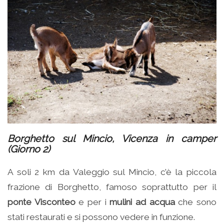
Borghetto sul Mincio, Vicenza in camper
(Giorno 2)
A soli 2 km da Valeggio sul Mincio, c’è la piccola
frazione di Borghetto, famoso soprattutto per il
ponte Visconteo
e per i
mulini ad acqua
che sono
stati restaurati e si possono vedere in funzione.