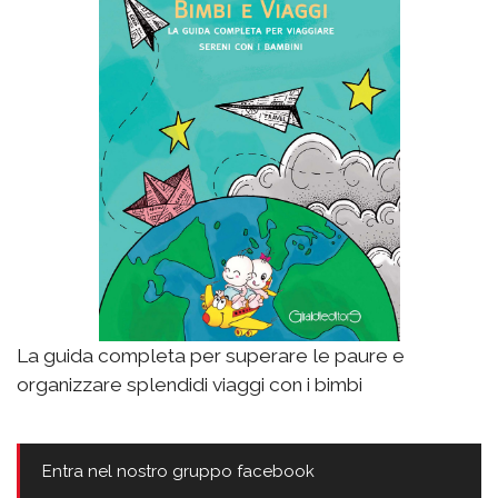
La guida completa per superare le paure e
organizzare splendidi viaggi con i bimbi
Entra nel nostro gruppo facebook