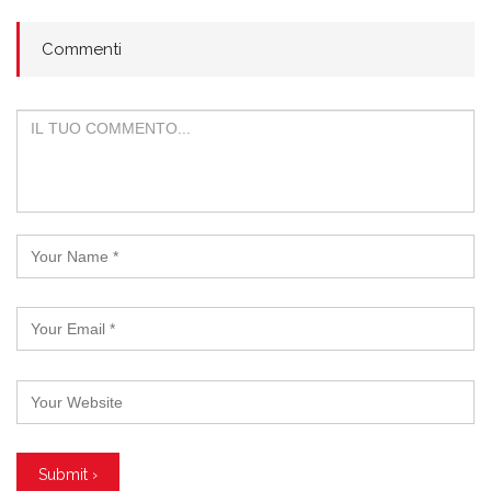
Commenti