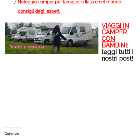
Noleggio camper per famiglie in Italia e nel mondo: i
consigli degli esperti
VIAGGI IN
CAMPER
CON
BAMBINI
:
leggi tutti i
nostri post!
Condividi: