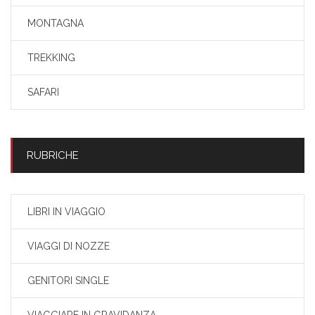
MONTAGNA
TREKKING
SAFARI
RUBRICHE
LIBRI IN VIAGGIO
VIAGGI DI NOZZE
GENITORI SINGLE
VIAGGIARE IN GRAVIDANZA