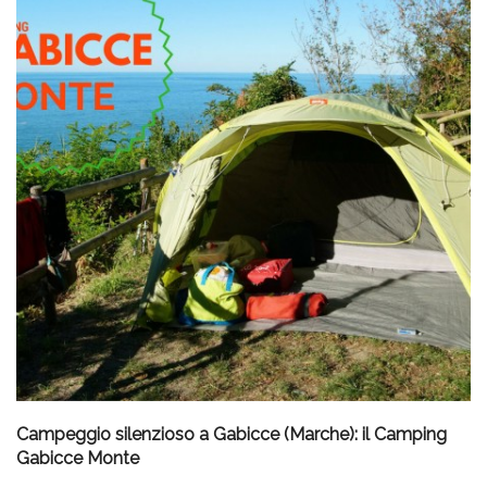
Campeggio silenzioso a Gabicce (Marche): il Camping
Gabicce Monte