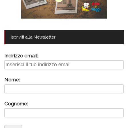
Iscriviti alla Newsletter
Indirizzo email:
Nome:
Cognome: