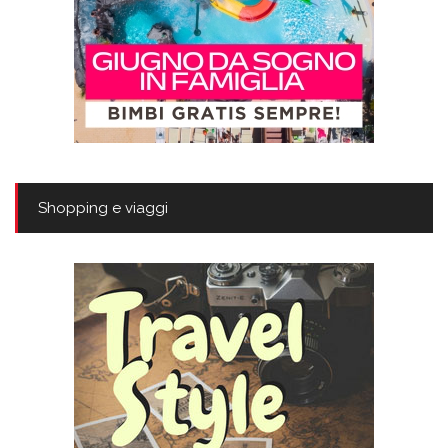
Shopping e viaggi