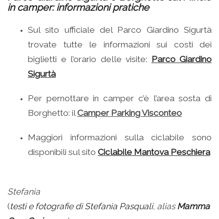
in camper: informazioni pratiche
Sul sito ufficiale del Parco Giardino Sigurtà
trovate tutte le informazioni sui costi dei
biglietti e l’orario delle visite:
Parco Giardino
Sigurtà
Per pernottare in camper c’è l’area sosta di
Borghetto: il
Camper Parking Visconteo
Maggiori informazioni sulla ciclabile sono
disponibili sul sito
Ciclabile Mantova Peschiera
Stefania
(
testi e fotografie di Stefania Pasquali
, alias
Mamma