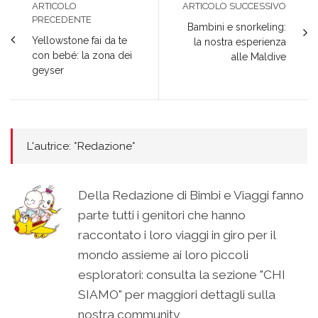
ARTICOLO
ARTICOLO SUCCESSIVO
PRECEDENTE
Bambini e snorkeling:
Yellowstone fai da te
la nostra esperienza
con bebé: la zona dei
alle Maldive
geyser
L'autrice: *Redazione*
Della Redazione di Bimbi e Viaggi fanno
parte tutti i genitori che hanno
raccontato i loro viaggi in giro per il
mondo assieme ai loro piccoli
esploratori: consulta la sezione "CHI
SIAMO" per maggiori dettagli sulla
nostra community