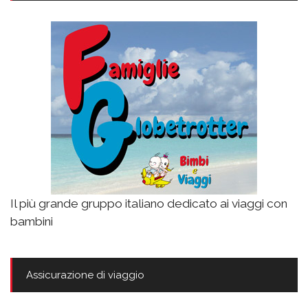
Il più grande gruppo italiano dedicato ai viaggi con
bambini
Assicurazione di viaggio