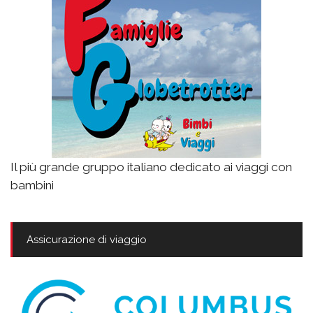
Il più grande gruppo italiano dedicato ai viaggi con
bambini
Assicurazione di viaggio