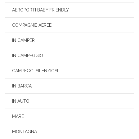
AEROPORTI BABY FRIENDLY
COMPAGNIE AEREE
IN CAMPER
IN CAMPEGGIO
CAMPEGGI SILENZIOSI
IN BARCA
IN AUTO
MARE
MONTAGNA