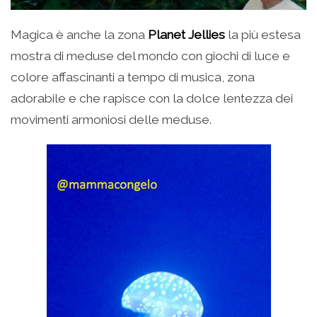
Magica è anche la zona
Planet Jellies
la più estesa
mostra di meduse del mondo con giochi di luce e
colore affascinanti a tempo di musica, zona
adorabile e che rapisce con la dolce lentezza dei
movimenti armoniosi delle meduse.