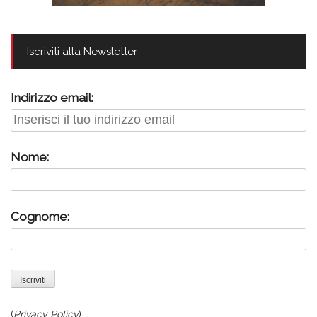
Iscriviti alla Newsletter
Indirizzo email:
Nome:
Cognome:
(
Privacy Policy
)