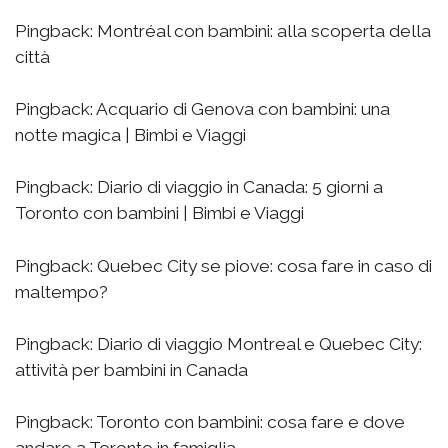
Pingback:
Montréal con bambini: alla scoperta della
città
Pingback:
Acquario di Genova con bambini: una
notte magica | Bimbi e Viaggi
Pingback:
Diario di viaggio in Canada: 5 giorni a
Toronto con bambini | Bimbi e Viaggi
Pingback:
Quebec City se piove: cosa fare in caso di
maltempo?
Pingback:
Diario di viaggio Montreal e Quebec City:
attività per bambini in Canada
Pingback:
Toronto con bambini: cosa fare e dove