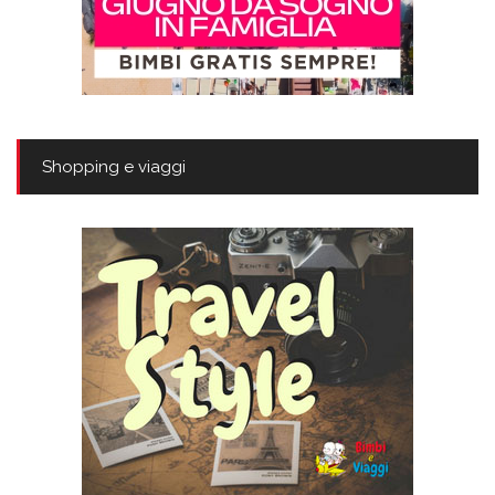
Shopping e viaggi