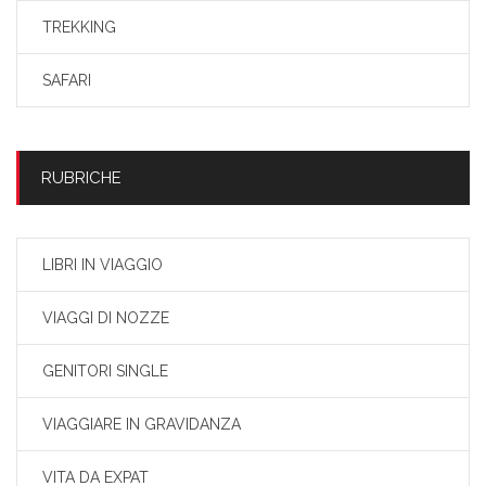
TREKKING
SAFARI
RUBRICHE
LIBRI IN VIAGGIO
VIAGGI DI NOZZE
GENITORI SINGLE
VIAGGIARE IN GRAVIDANZA
VITA DA EXPAT