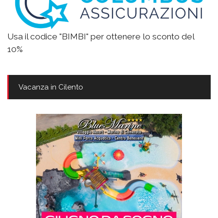
Usa il codice "BIMBI" per ottenere lo sconto del
10%
Vacanza in Cilento