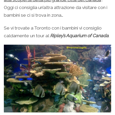
Oggi ci consiglia un’altra attrazione da visitare con i
bambini se ci si trova in zona…
Se vi trovate a Toronto con i bambini vi consiglio
caldamente un tour al
Ripley’s Aquarium of Canada
.