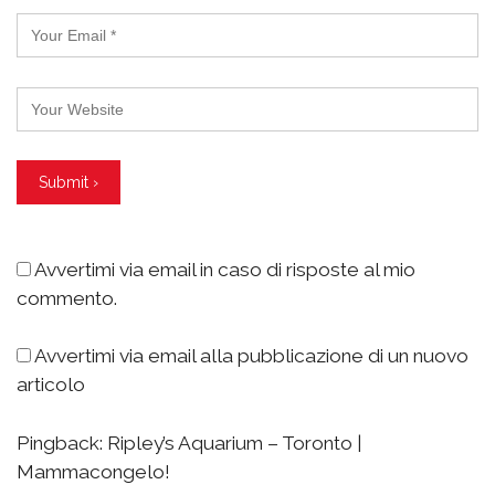
Avvertimi via email in caso di risposte al mio
commento.
Avvertimi via email alla pubblicazione di un nuovo
articolo
Pingback: Ripley’s Aquarium – Toronto |
Mammacongelo!