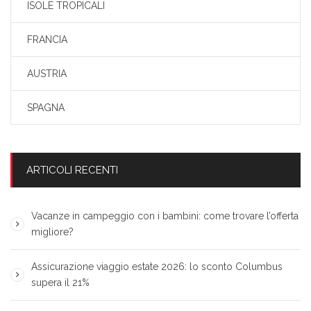
ISOLE TROPICALI
FRANCIA
AUSTRIA
SPAGNA
ARTICOLI RECENTI
Vacanze in campeggio con i bambini: come trovare l’offerta
migliore?
Assicurazione viaggio estate 2026: lo sconto Columbus
supera il 21%