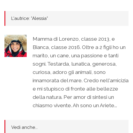
L'autrice: *Alessia*
Mamma di Lorenzo, classe 2013, e
Bianca, classe 2016. Oltre a 2 figli ho un
marito, un cane, una passione e tanti
sogni. Testarda, lunatica, generosa,
curiosa, adoro gli animali, sono
innamorata del mare. Credo nell'amicizia
e mi stupisco di fronte alle bellezze
della natura. Per amor di sintesi un
chiasmo vivente. Ah sono un Ariete...
Vedi anche...