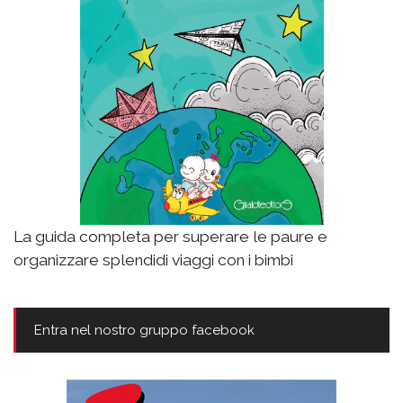
La guida completa per superare le paure e
organizzare splendidi viaggi con i bimbi
Entra nel nostro gruppo facebook