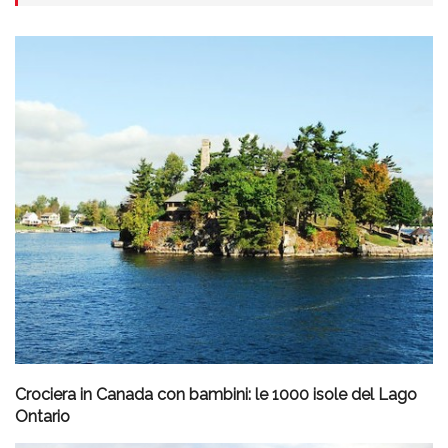
Crociera in Canada con bambini: le 1000 isole del Lago
Ontario