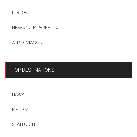
IL BLOG
NESSUNO E’ PERFETTO
APP DI VIAGGIO
TOP DESTINATIONS
HAWAII
MALDIVE
STATI UNITI