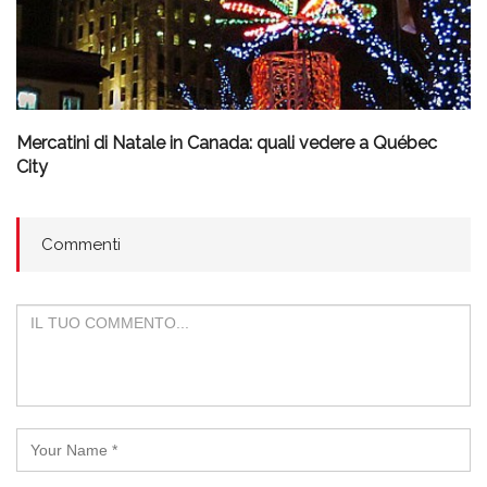
Mercatini di Natale in Canada: quali vedere a Québec
City
Commenti