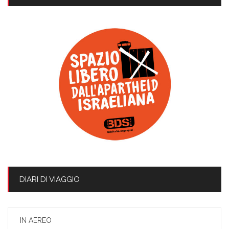
DIARI DI VIAGGIO
IN AEREO