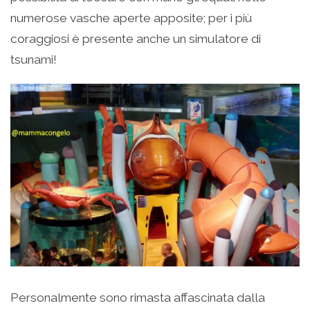
numerose vasche aperte apposite; per i più
coraggiosi è presente anche un simulatore di
tsunami!
Personalmente sono rimasta affascinata dalla