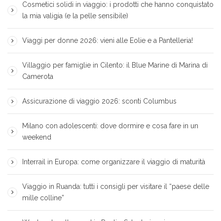
Cosmetici solidi in viaggio: i prodotti che hanno conquistato
la mia valigia (e la pelle sensibile)
Viaggi per donne 2026: vieni alle Eolie e a Pantelleria!
Villaggio per famiglie in Cilento: il Blue Marine di Marina di
Camerota
Assicurazione di viaggio 2026: sconti Columbus
Milano con adolescenti: dove dormire e cosa fare in un
weekend
Interrail in Europa: come organizzare il viaggio di maturità
Viaggio in Ruanda: tutti i consigli per visitare il “paese delle
mille colline”