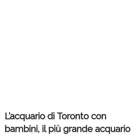
L’acquario di Toronto con
bambini, il più grande acquario