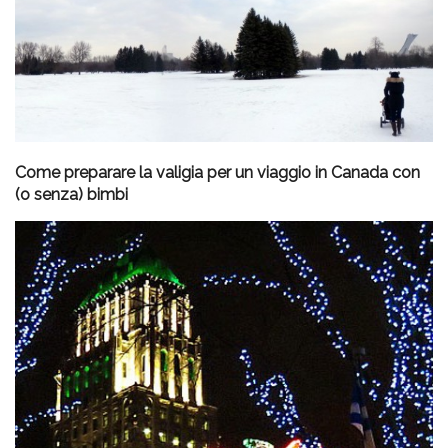
Come preparare la valigia per un viaggio in Canada con
(o senza) bimbi