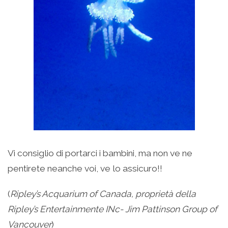
Vi consiglio di portarci i bambini, ma non ve ne
pentirete neanche voi, ve lo assicuro!!
(
Ripley’s Acquarium of Canada, proprietà della
Ripley’s Entertainmente INc- Jim Pattinson Group of
Vancouver
)