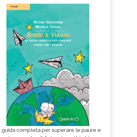
 guida completa per superare le paure e