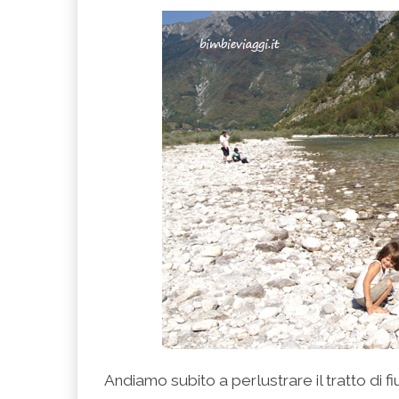
Andiamo subito a perlustrare il tratto di f