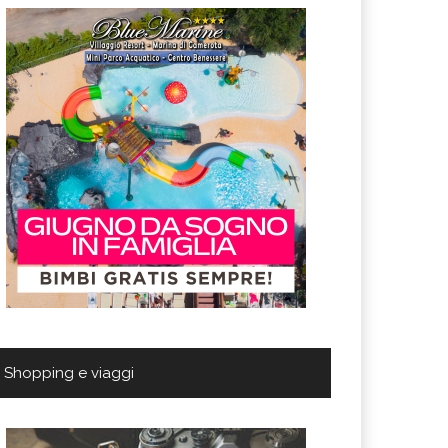
Shopping e viaggi