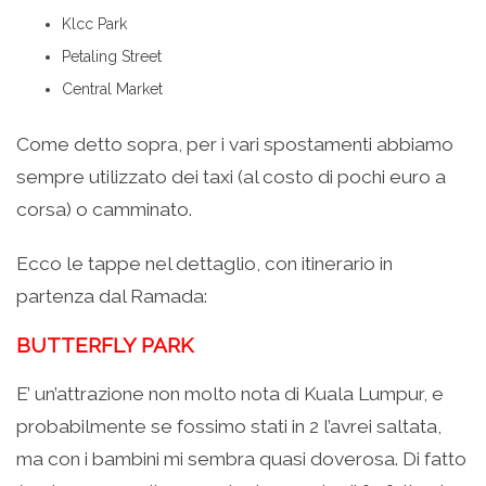
Klcc Park
Petaling Street
Central Market
Come detto sopra, per i vari spostamenti abbiamo
sempre utilizzato dei taxi (al costo di pochi euro a
corsa) o camminato.
Ecco le tappe nel dettaglio, con itinerario in
partenza dal Ramada:
BUTTERFLY PARK
E’ un’attrazione non molto nota di Kuala Lumpur, e
probabilmente se fossimo stati in 2 l’avrei saltata,
ma con i bambini mi sembra quasi doverosa. Di fatto