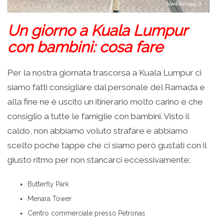
Un giorno a Kuala Lumpur
con bambini: cosa fare
Per la nostra giornata trascorsa a Kuala Lumpur ci
siamo fatti consigliare dal personale del Ramada e
alla fine ne è uscito un itinerario molto carino e che
consiglio a tutte le famiglie con bambini. Visto il
caldo, non abbiamo voluto strafare e abbiamo
scelto poche tappe che ci siamo però gustati con il
giusto ritmo per non stancarci eccessivamente:
Butterfly Park
Menara Tower
Centro commerciale presso Petronas