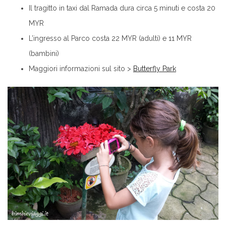
Il tragitto in taxi dal Ramada dura circa 5 minuti e costa 20
MYR
L’ingresso al Parco costa 22 MYR (adulti) e 11 MYR
(bambini)
Maggiori informazioni sul sito >
Butterfly Park