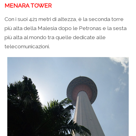
MENARA TOWER
Con i suoi 421 metri di altezza, è la seconda torre
più alta della Malesia dopo le Petronas e la sesta
più alta al mondo tra quelle dedicate alle
telecomunicazioni.