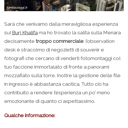
Sarà che venivamo dalla meravigliosa esperienza
sul
Burj Khalifa
ma ho trovato la salita sulla Menara
decisamente
troppo commerciale
: l’observation
desk è stracolmo di negozietti di souvenir e
fotografi che cercano di venderti fotomontaggi col
tuo faccione immortalato di fronte a panorami
mozzafiato sulla torre. Inoltre la gestione delle file
in ingresso è abbastanza caotica. Tutto ciò ha
contribuito a rendere l’esperienza un po’ meno
emozionante di quanto ci aspettassimo.
Qualche informazione: