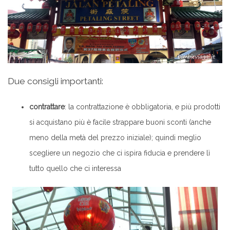
Due consigli importanti:
contrattare
: la contrattazione è obbligatoria, e più prodotti
si acquistano più è facile strappare buoni sconti (anche
meno della metà del prezzo iniziale); quindi meglio
scegliere un negozio che ci ispira fiducia e prendere lì
tutto quello che ci interessa