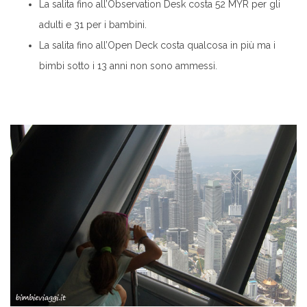
La salita fino all’Observation Desk costa 52 MYR per gli
adulti e 31 per i bambini.
La salita fino all’Open Deck costa qualcosa in più ma i
bimbi sotto i 13 anni non sono ammessi.