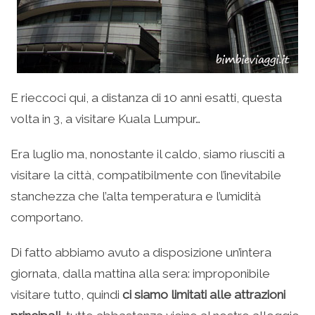
E rieccoci qui, a distanza di 10 anni esatti, questa
volta in 3, a visitare Kuala Lumpur…
Era luglio ma, nonostante il caldo, siamo riusciti a
visitare la città, compatibilmente con l’inevitabile
stanchezza che l’alta temperatura e l’umidità
comportano.
Di fatto abbiamo avuto a disposizione un’intera
giornata, dalla mattina alla sera: improponibile
visitare tutto, quindi
ci siamo limitati alle attrazioni