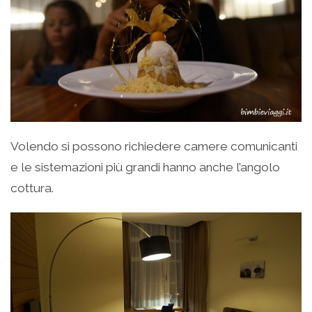
Volendo si possono richiedere camere comunicanti
e le sistemazioni più grandi hanno anche l’angolo
cottura.