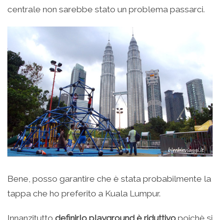
centrale non sarebbe stato un problema passarci.
Bene, posso garantire che è stata probabilmente la
tappa che ho preferito a Kuala Lumpur.
Innanzitutto
definirlo playground è riduttivo
poichè si