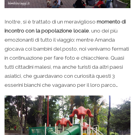
Inoltre, si è trattato di un meraviglioso
momento di
incontro con la popolazione locale
, uno dei più
emozionanti di tutto il viaggio: mentre Amanda
giocava coi bambini del posto, noi venivamo fermati
in continuazione per fare foto e chiacchiere. Quasi
tutti cittadini malesi, ma anche turisti da altri paesi
asiatici, che guardavano con curiosità questi 3
esserini bianchi che vagavano per il loro parco…