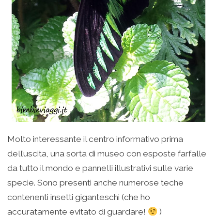
Molto interessante il centro informativo prima
dell’uscita, una sorta di museo con esposte farfalle
da tutto il mondo e pannelli illustrativi sulle varie
specie. Sono presenti anche numerose teche
contenenti insetti giganteschi (che ho
accuratamente evitato di guardare!
)