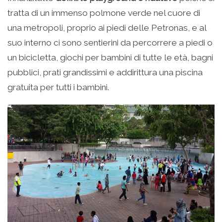
tratta di un immenso polmone verde nel cuore di
una metropoli, proprio ai piedi delle Petronas, e al
suo interno ci sono sentierini da percorrere a piedi o
un bicicletta, giochi per bambini di tutte le età, bagni
pubblici, prati grandissimi e addirittura una piscina
gratuita per tutti i bambini.