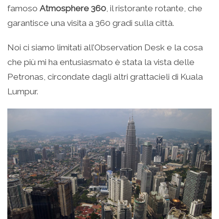
famoso
Atmosphere 360
, il ristorante rotante, che
garantisce una visita a 360 gradi sulla città.
Noi ci siamo limitati all’Observation Desk e la cosa
che più mi ha entusiasmato è stata la vista delle
Petronas, circondate dagli altri grattacieli di Kuala
Lumpur.