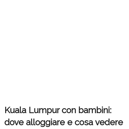
Kuala Lumpur con bambini:
dove alloggiare e cosa vedere