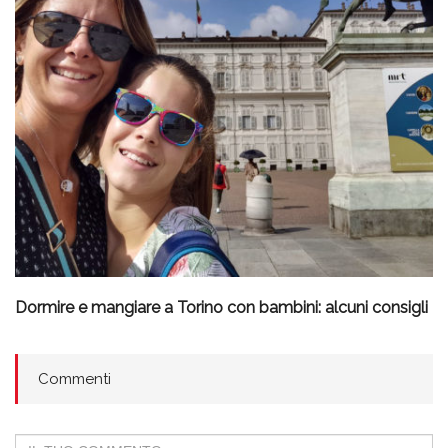
Dormire e mangiare a Torino con bambini: alcuni consigli
Commenti