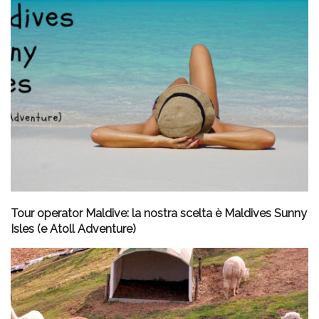
Tour operator Maldive: la nostra scelta è Maldives Sunny
Isles (e Atoll Adventure)