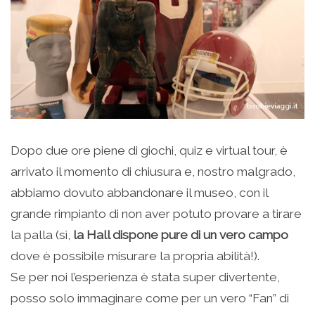
Dopo due ore piene di giochi, quiz e virtual tour, è
arrivato il momento di chiusura e, nostro malgrado,
abbiamo dovuto abbandonare il museo, con il
grande rimpianto di non aver potuto provare a tirare
la palla (sì,
la Hall dispone pure di un vero campo
dove è possibile misurare la propria abilità!).
Se per noi l’esperienza è stata super divertente,
posso solo immaginare come per un vero “Fan” di