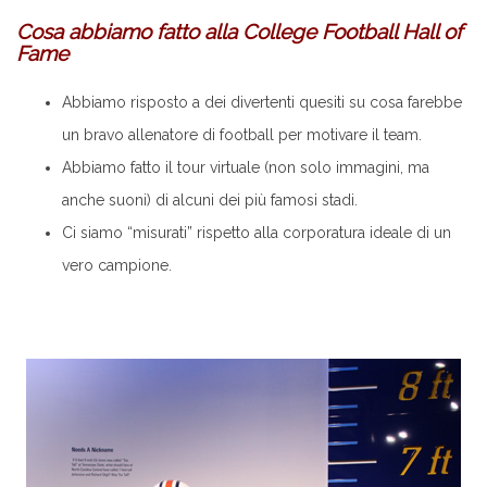
Cosa abbiamo fatto alla College Football Hall of
Fame
Abbiamo risposto a dei divertenti quesiti su cosa farebbe
un bravo allenatore di football per motivare il team.
Abbiamo fatto il tour virtuale (non solo immagini, ma
anche suoni) di alcuni dei più famosi stadi.
Ci siamo “misurati” rispetto alla corporatura ideale di un
vero campione.