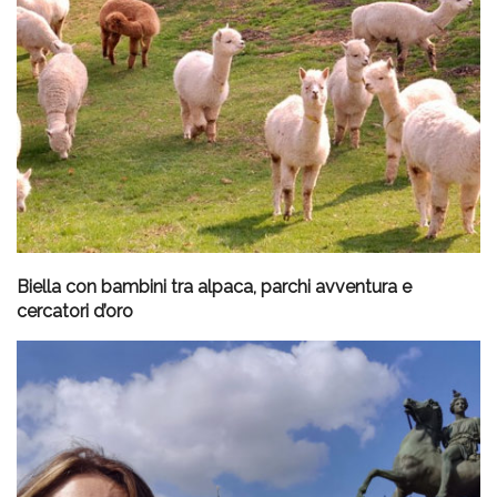
Biella con bambini tra alpaca, parchi avventura e
cercatori d’oro