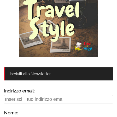
Iscriviti alla Newsletter
Indirizzo email:
Nome: