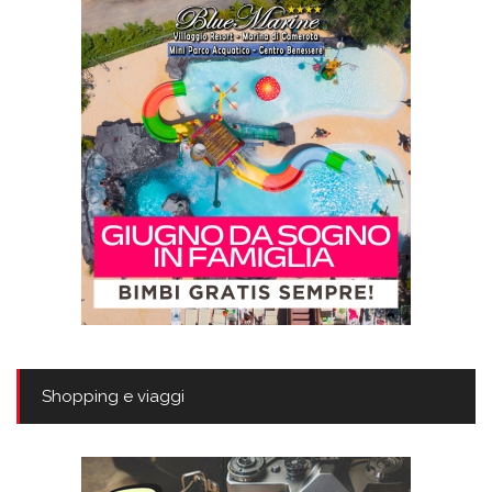
Shopping e viaggi