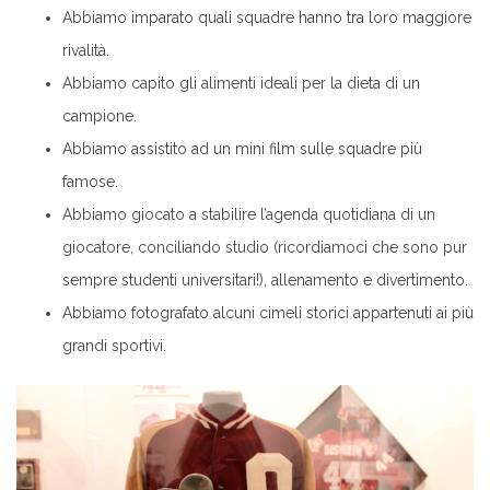
Abbiamo imparato quali squadre hanno tra loro maggiore
rivalità.
Abbiamo capito gli alimenti ideali per la dieta di un
campione.
Abbiamo assistito ad un mini film sulle squadre più
famose.
Abbiamo giocato a stabilire l’agenda quotidiana di un
giocatore, conciliando studio (ricordiamoci che sono pur
sempre studenti universitari!), allenamento e divertimento.
Abbiamo fotografato alcuni cimeli storici appartenuti ai più
grandi sportivi.