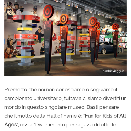
Premetto che noi non conosciamo o seguiamo il
campionato universitario, tuttavia ci siamo divertiti un
mondo in questo singolare museo. Basti pensare
che il motto della Hall of Fame è: “
Fun for Kids of All
Ages
”, ossia “Divertimento per ragazzi di tutte le