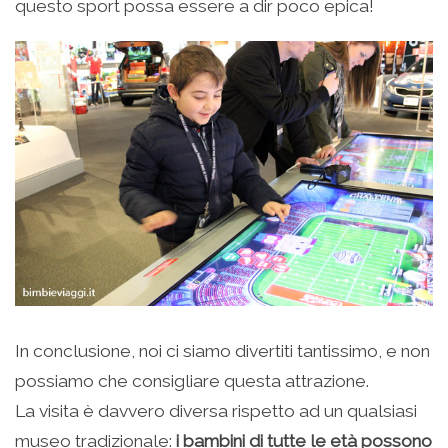
questo sport possa essere a dir poco epica!
In conclusione, noi ci siamo divertiti tantissimo, e non
possiamo che consigliare questa attrazione.
La visita è davvero diversa rispetto ad un qualsiasi
museo tradizionale:
i bambini di tutte le età possono