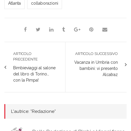
Atlanta
collaborazioni
ARTICOLO
ARTICOLO SUCCESSIVO
PRECEDENTE
Vacanza in Umbria con
Bimbieviaggi al salone
bambini: vi presento
del libro di Torino…
Alcatraz
con la Pimpa!
L'autrice: *Redazione*