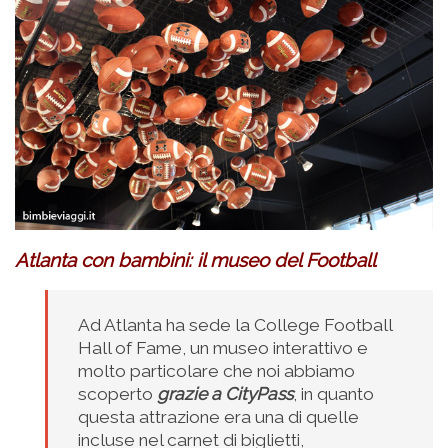
Atlanta con bambini: il museo del Football
Ad Atlanta ha sede la College Football
Hall of Fame, un museo interattivo e
molto particolare che noi abbiamo
scoperto
grazie a
CityPass
, in quanto
questa attrazione era una di quelle
incluse nel carnet di biglietti,