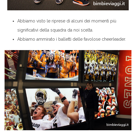
Abbiamo visto le riprese di alcuni dei momenti più
significativi della squadra da noi scelta.
Abbiamo ammirato i balletti delle favolose cheerleader.