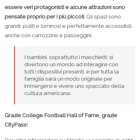
essere veri protagonisti e alcune attrazioni sono
pensate proprio per i più piccoli
. Gli spazi sono
grandi, puliti e luminosi e perfettamente accessibili
anche con carrozzine e passeggini.
I bambini, soprattutto i maschietti, si
divertono un mondo ad interagire con
tutti i dispositivi presenti, e per tutta la
famiglia sarà un modo originale per
immergersi e vivere uno spaccato della
cultura americana.
Grazie College Football Hall of Fame, grazie
CityPass
!