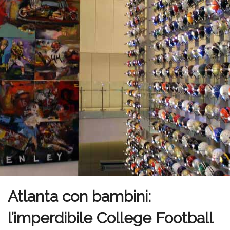
Atlanta con bambini:
l’imperdibile College Football