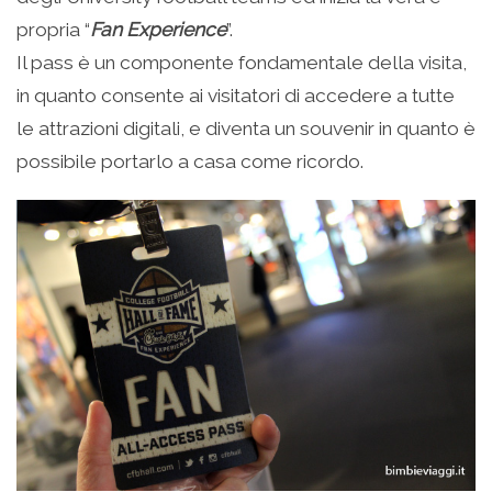
propria “
Fan Experience
”.
Il pass è un componente fondamentale della visita,
in quanto consente ai visitatori di accedere a tutte
le attrazioni digitali, e diventa un souvenir in quanto è
possibile portarlo a casa come ricordo.