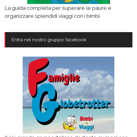
La guida completa per superare le paure e
organizzare splendidi viaggi con i bimbi
Entra nel nostro gruppo facebook