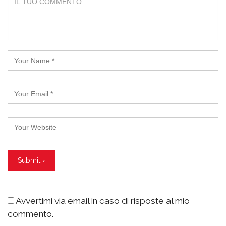
Avvertimi via email in caso di risposte al mio
commento.