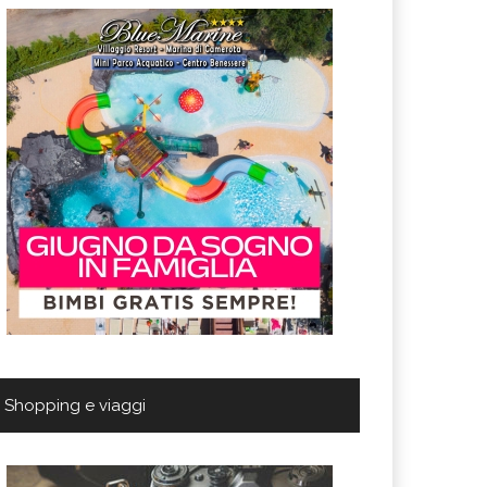
Shopping e viaggi