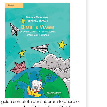
 guida completa per superare le paure e