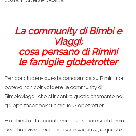
costa, in diverse località.
La community di Bimbi e
Viaggi:
cosa pensano di Rimini
le famiglie globetrotter
Per concludere questa panoramica su Rimini, non
potevo non coinvolgere la community di
Bimbieviaggi, che si incontra quotidianamente nel
gruppo facebook “Famiglie Globetrotter”.
Ho chiesto di raccontarmi cosa rappresenti Rimini
per chi ci vive e per chi ci va in vacanza, e queste