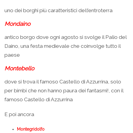
uno dei borghi più caratteristici dell’entroterra
Mondaino
antico borgo dove ogni agosto si svolge il Palio del
Daino, una festa medievale che coinvolge tutto il
paese
Montebello
dove si trova il famoso Castello di Azzurrina, solo
per bimbi che non hanno paura dei fantasmi!, con il
famoso Castello di Azzurrina
E poi ancora
Montegridolfo