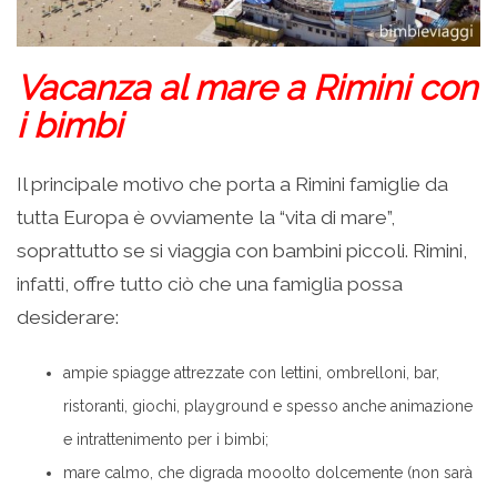
Vacanza al mare a Rimini con
i bimbi
Il principale motivo che porta a Rimini famiglie da
tutta Europa è ovviamente la “vita di mare”,
soprattutto se si viaggia con bambini piccoli. Rimini,
infatti, offre tutto ciò che una famiglia possa
desiderare:
ampie spiagge attrezzate con lettini, ombrelloni, bar,
ristoranti, giochi, playground e spesso anche animazione
e intrattenimento per i bimbi;
mare calmo, che digrada mooolto dolcemente (non sarà