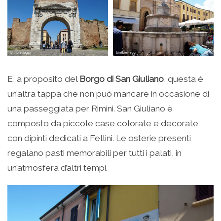
E, a proposito del
Borgo di San Giuliano
, questa è
un’altra tappa che non può mancare in occasione di
una passeggiata per Rimini. San Giuliano è
composto da piccole case colorate e decorate
con dipinti dedicati a Fellini. Le osterie presenti
regalano pasti memorabili per tutti i palati, in
un’atmosfera d’altri tempi.