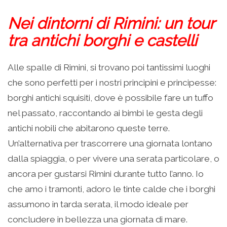
Nei dintorni di Rimini: un tour
tra antichi borghi e castelli
Alle spalle di Rimini, si trovano poi tantissimi luoghi
che sono perfetti per i nostri principini e principesse:
borghi antichi squisiti, dove è possibile fare un tuffo
nel passato, raccontando ai bimbi le gesta degli
antichi nobili che abitarono queste terre.
Un’alternativa per trascorrere una giornata lontano
dalla spiaggia, o per vivere una serata particolare, o
ancora per gustarsi Rimini durante tutto l’anno. Io
che amo i tramonti, adoro le tinte calde che i borghi
assumono in tarda serata, il modo ideale per
concludere in bellezza una giornata di mare.