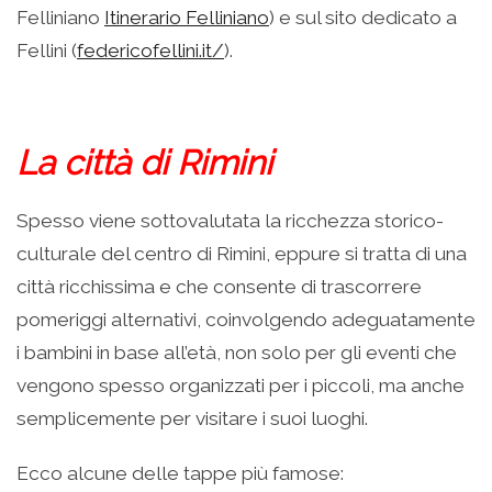
Felliniano
Itinerario Felliniano
) e sul sito dedicato a
Fellini (
federicofellini.it/
).
La città di Rimini
Spesso viene sottovalutata la ricchezza storico-
culturale del centro di Rimini, eppure si tratta di una
città ricchissima e che consente di trascorrere
pomeriggi alternativi, coinvolgendo adeguatamente
i bambini in base all’età, non solo per gli eventi che
vengono spesso organizzati per i piccoli, ma anche
semplicemente per visitare i suoi luoghi.
Ecco alcune delle tappe più famose: