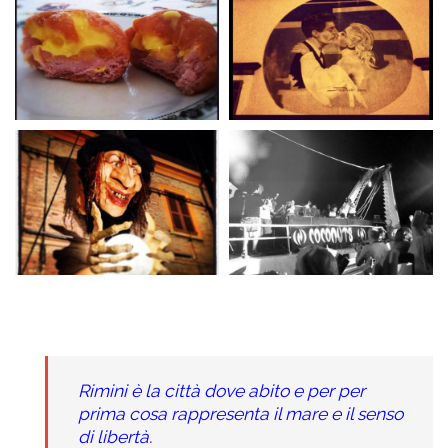
Rimini è la città dove abito e per per
prima cosa rappresenta il mare e il senso
di libertà.