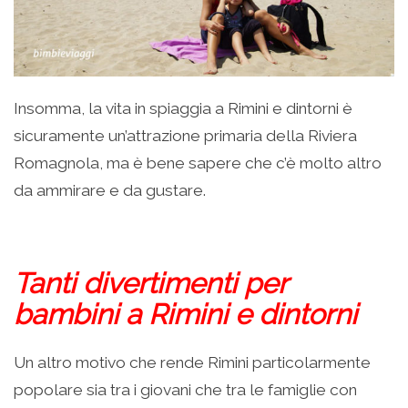
Insomma, la vita in spiaggia a Rimini e dintorni è
sicuramente un’attrazione primaria della Riviera
Romagnola, ma è bene sapere che c’è molto altro
da ammirare e da gustare.
Tanti divertimenti per
bambini a Rimini e dintorni
Un altro motivo che rende Rimini particolarmente
popolare sia tra i giovani che tra le famiglie con