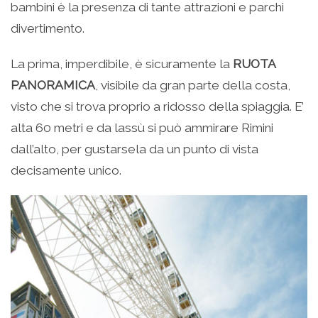
bambini è la presenza di tante attrazioni e parchi
divertimento.
La prima, imperdibile, è sicuramente la
RUOTA
PANORAMICA
, visibile da gran parte della costa,
visto che si trova proprio a ridosso della spiaggia. E’
alta 60 metri e da lassù si può ammirare Rimini
dall’alto, per gustarsela da un punto di vista
decisamente unico.