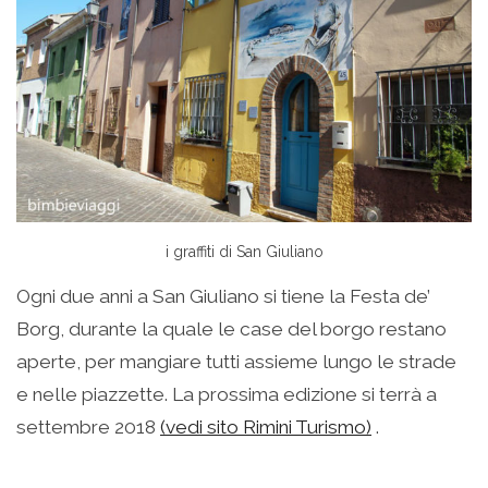
i graffiti di San Giuliano
Ogni due anni a San Giuliano si tiene la Festa de’
Borg, durante la quale le case del borgo restano
aperte, per mangiare tutti assieme lungo le strade
e nelle piazzette. La prossima edizione si terrà a
settembre 2018
(vedi sito Rimini Turismo)
.