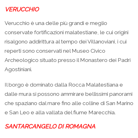
VERUCCHIO
Verucchio è una delle più grandi e meglio
conservate fortificazioni malatestiane, le cui origini
risalgono addirittura al tempo dei Villanoviani, i cui
reperti sono conservati nel Museo Civico
Archeologico situato presso il Monastero dei Padri
Agostiniani.
Il borgo è dominato dalla Rocca Malatestiana e
dalle mura si possono ammirare bellissimi panorami
che spaziano dal mare fino alle colline di San Marino
e San Leo e alla vallata del fiume Marecchia.
SANTARCANGELO DI ROMAGNA