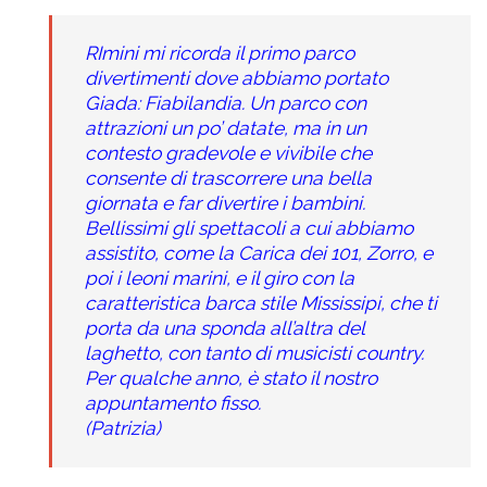
RImini mi ricorda il primo parco
divertimenti dove abbiamo portato
Giada: Fiabilandia. Un parco con
attrazioni un po’ datate, ma in un
contesto gradevole e vivibile che
consente di trascorrere una bella
giornata e far divertire i bambini.
Bellissimi gli spettacoli a cui abbiamo
assistito, come la Carica dei 101, Zorro, e
poi i leoni marini, e il giro con la
caratteristica barca stile Mississipi, che ti
porta da una sponda all’altra del
laghetto, con tanto di musicisti country.
Per qualche anno, è stato il nostro
appuntamento fisso.
(Patrizia)