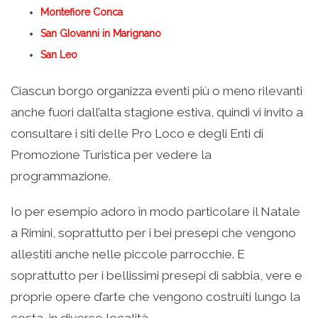
Montefiore Conca
San GIovanni in Marignano
San Leo
Ciascun borgo organizza eventi più o meno rilevanti
anche fuori dall’alta stagione estiva, quindi vi invito a
consultare i siti delle Pro Loco e degli Enti di
Promozione Turistica per vedere la
programmazione.
Io per esempio adoro in modo particolare il Natale
a Rimini, soprattutto per i bei presepi che vengono
allestiti anche nelle piccole parrocchie. E
soprattutto per i bellissimi presepi di sabbia, vere e
proprie opere d’arte che vengono costruiti lungo la