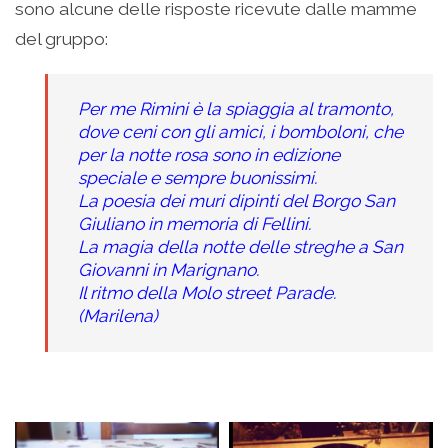
sono alcune delle risposte ricevute dalle mamme
del gruppo:
Per me Rimini è la spiaggia al tramonto,
dove ceni con gli amici, i
bomboloni, che
per la notte rosa sono in edizione
speciale e sempre buonissimi.
La poesia dei muri dipinti del Borgo San
Giuliano in memoria di Fellini.
La magia della notte delle streghe a San
Giovanni in Marignano.
Il ritmo della Molo street Parade.
(Marilena)