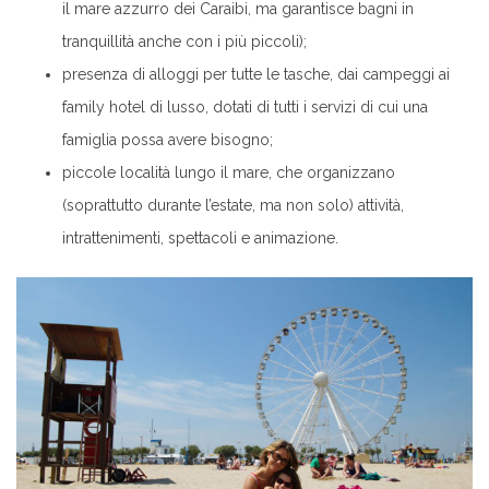
il mare azzurro dei Caraibi, ma garantisce bagni in
tranquillità anche con i più piccoli);
presenza di alloggi per tutte le tasche, dai campeggi ai
family hotel di lusso, dotati di tutti i servizi di cui una
famiglia possa avere bisogno;
piccole località lungo il mare, che organizzano
(soprattutto durante l’estate, ma non solo) attività,
intrattenimenti, spettacoli e animazione.