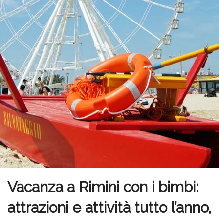
Vacanza a Rimini con i bimbi:
attrazioni e attività tutto l’anno,