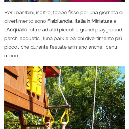
Per i bambini, inoltre, tappe fisse per una giornata di
divertimento sono
Fiabilandia
,
Italia in Miniatura
e
l’
Acquario
, oltre ad altri piccoli e grandi playground,
parchi acquatici, luna park e parchi divertimento più
piccoli che durante l’estate animano anche i centri
minori.