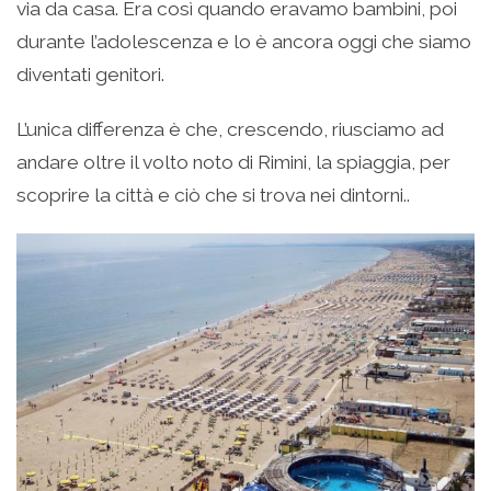
via da casa. Era così quando eravamo bambini, poi
durante l’adolescenza e lo è ancora oggi che siamo
diventati genitori.
L’unica differenza è che, crescendo, riusciamo ad
andare oltre il volto noto di Rimini, la spiaggia, per
scoprire la città e ciò che si trova nei dintorni..