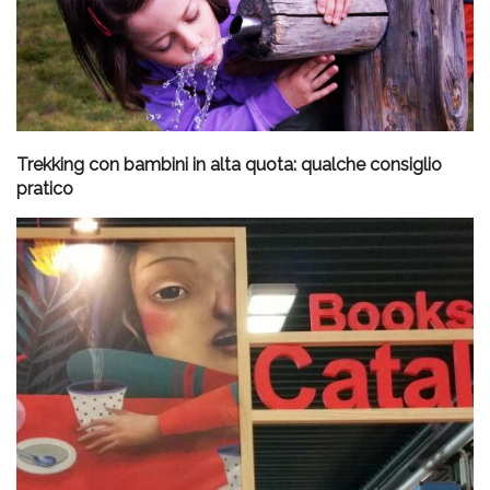
Trekking con bambini in alta quota: qualche consiglio
pratico