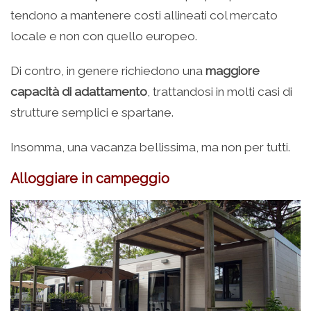
tendono a mantenere costi allineati col mercato
locale e non con quello europeo.
Di contro, in genere richiedono una
maggiore
capacità di adattamento
, trattandosi in molti casi di
strutture semplici e spartane.
Insomma, una vacanza bellissima, ma non per tutti.
Alloggiare in campeggio