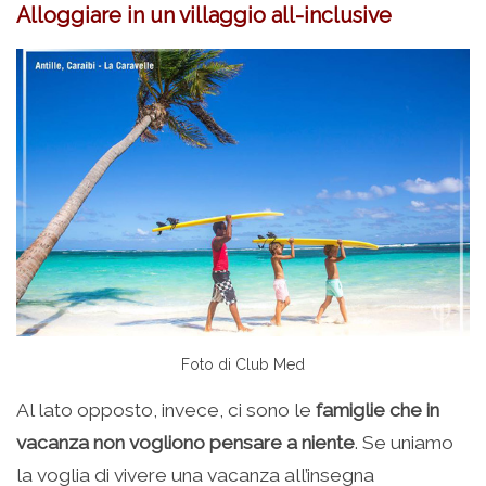
Alloggiare in un villaggio all-inclusive
Foto di Club Med
Al lato opposto, invece, ci sono le
famiglie che in
vacanza non vogliono pensare a niente
. Se uniamo
la voglia di vivere una vacanza all’insegna