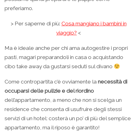
preferiamo.
> Per saperne di più:
Cosa mangiano i bambini in
viaggio?
<
Ma è ideale anche per chi ama autogestire i propri
pasti, magari preparandoli in casa o acquistando
cibo take away da gustarsi seduti sul divano
Come contropartita c’è ovviamente la
necessità di
occuparsi delle pulizie e del riordino
dell’appartamento, a meno che non si scelga un
residence che consenta di usufruire degli stessi
servizi di un hotel: costerà un po’ di più del semplice
appartamento, ma il riposo è garantito!