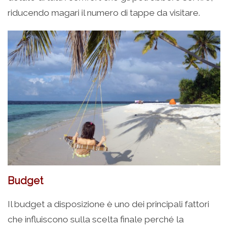
riducendo magari il numero di tappe da visitare.
Budget
Il budget a disposizione è uno dei principali fattori
che influiscono sulla scelta finale perché la