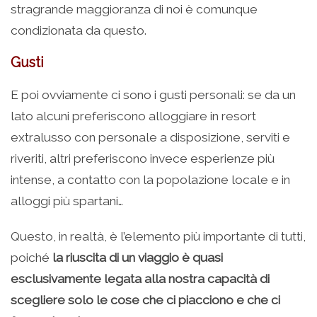
stragrande maggioranza di noi è comunque
condizionata da questo.
Gusti
E poi ovviamente ci sono i gusti personali: se da un
lato alcuni preferiscono alloggiare in resort
extralusso con personale a disposizione, serviti e
riveriti, altri preferiscono invece esperienze più
intense, a contatto con la popolazione locale e in
alloggi più spartani…
Questo, in realtà, è l’elemento più importante di tutti,
poiché
la riuscita di un viaggio è quasi
esclusivamente legata alla nostra capacità di
scegliere solo le cose che ci piacciono e che ci