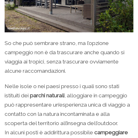
So che può sembrare strano, ma l’opzione
campeggio non è da trascurare anche quando si
viaggia ai tropici, senza trascurare ovviamente
alcune raccomandazioni.
Nelle isole o nei paesi presso i quali sono stati
istituiti dei
parchi naturali
, alloggiare in campeggio
può rappresentare un’esperienza unica di viaggio a
contatto con la natura incontaminata e alla
scoperta del territorio all’insegna dell’outdoor.
In alcuni posti è addirittura possibile
campeggiare