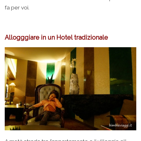
fa per voi.
Allogggiare in un Hotel tradizionale