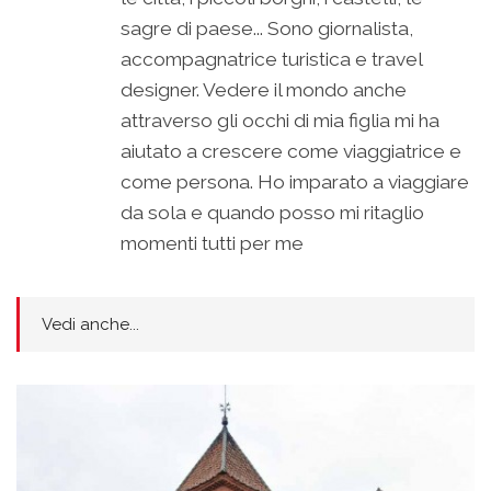
sagre di paese... Sono giornalista,
accompagnatrice turistica e travel
designer. Vedere il mondo anche
attraverso gli occhi di mia figlia mi ha
aiutato a crescere come viaggiatrice e
come persona. Ho imparato a viaggiare
da sola e quando posso mi ritaglio
momenti tutti per me
Vedi anche...