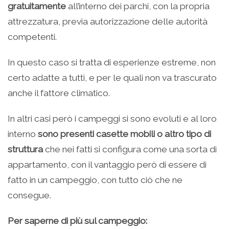
gratuitamente
all’interno dei parchi, con la propria
attrezzatura, previa autorizzazione delle autorità
competenti.
In questo caso si tratta di esperienze estreme, non
certo adatte a tutti, e per le quali non va trascurato
anche il fattore climatico.
In altri casi però i campeggi si sono evoluti e al loro
interno
sono presenti casette mobili o altro tipo di
struttura
che nei fatti si configura come una sorta di
appartamento, con il vantaggio però di essere di
fatto in un campeggio, con tutto ciò che ne
consegue.
Per saperne di più sul campeggio: