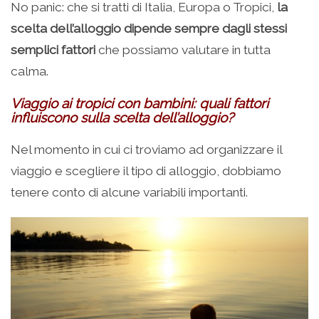
No panic: che si tratti di Italia, Europa o Tropici,
la
scelta dell’alloggio dipende sempre dagli stessi
semplici fattori
che possiamo valutare in tutta
calma.
Viaggio ai tropici con bambini: quali fattori
influiscono sulla scelta dell’alloggio?
Nel momento in cui ci troviamo ad organizzare il
viaggio e scegliere il tipo di alloggio, dobbiamo
tenere conto di alcune variabili importanti.