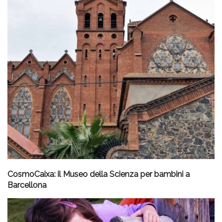
CosmoCaixa: il Museo della Scienza per bambini a
Barcellona