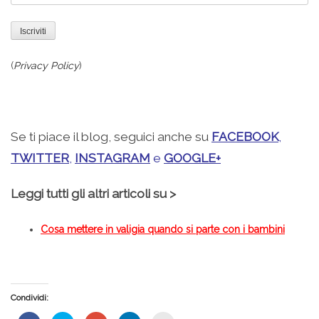
(
Privacy Policy
)
.
Se ti piace il blog, seguici anche su
FACEBOOK
,
TWITTER
,
INSTAGRAM
e
GOOGLE+
Leggi tutti gli altri articoli su >
Cosa mettere in valigia quando si parte con i bambini
Condividi: