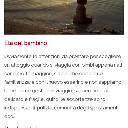
Età del bambino
Ovviamente le attenzioni da prestare per scegliere
un alloggio quando si viaggia con bimbi appena nati
sono molto maggiori, sia perché dobbiamo
familiarizzare con il nuovo esserino e non sappiamo
bene come gestirlo in viaggio, sia perché è più
delicato e fragile, quindi le accortezze sono
indispensabili:
pulizia, comodità degli spostamenti
,
ecc…