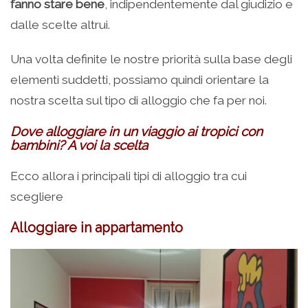
fanno stare bene
, indipendentemente dal giudizio e
dalle scelte altrui.
Una volta definite le nostre priorità sulla base degli
elementi suddetti, possiamo quindi orientare la
nostra scelta sul tipo di alloggio che fa per noi.
Dove alloggiare in un viaggio ai tropici con
bambini? A voi la scelta
Ecco allora i principali tipi di alloggio tra cui
scegliere
Alloggiare in appartamento