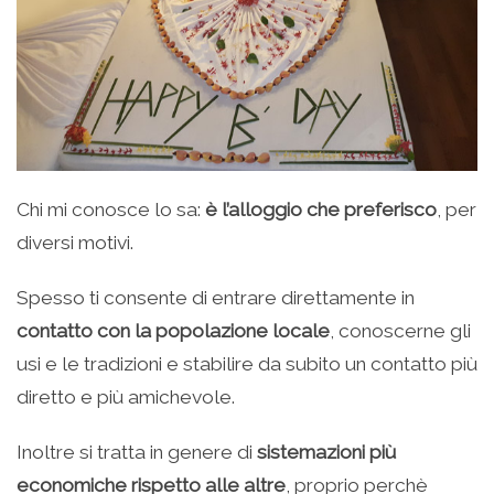
Chi mi conosce lo sa:
è l’alloggio che preferisco
, per
diversi motivi.
Spesso ti consente di entrare direttamente in
contatto con la popolazione locale
, conoscerne gli
usi e le tradizioni e stabilire da subito un contatto più
diretto e più amichevole.
Inoltre si tratta in genere di
sistemazioni più
economiche rispetto alle altre
, proprio perchè