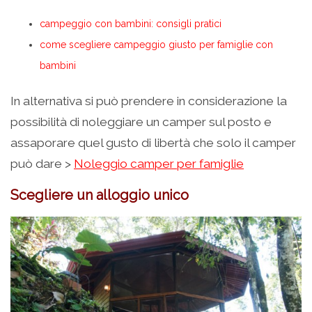
campeggio con bambini: consigli pratici
come scegliere campeggio giusto per famiglie con
bambini
In alternativa si può prendere in considerazione la
possibilità di noleggiare un camper sul posto e
assaporare quel gusto di libertà che solo il camper
può dare >
Noleggio camper per famiglie
Scegliere un alloggio unico