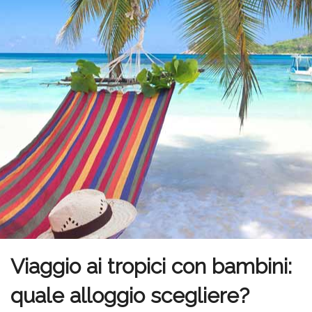
Viaggio ai tropici con bambini:
quale alloggio scegliere?