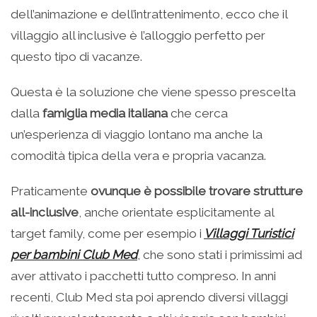
dell’animazione e dell’intrattenimento, ecco che il
villaggio all inclusive è l’alloggio perfetto per
questo tipo di vacanze.
Questa è la soluzione che viene spesso prescelta
dalla
famiglia media italiana
che cerca
un’esperienza di viaggio lontano ma anche la
comodità tipica della vera e propria vacanza.
Praticamente
ovunque è possibile trovare strutture
all-inclusive
, anche orientate esplicitamente al
target family, come per esempio i
Villaggi Turistici
per bambini Club Med
, che sono stati i primissimi ad
aver attivato i pacchetti tutto compreso. In anni
recenti, Club Med sta poi aprendo diversi villaggi