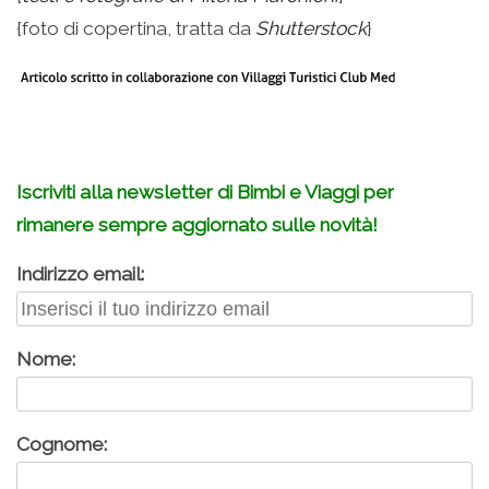
{foto di copertina, tratta da
Shutterstock
}
.
Iscriviti alla newsletter di Bimbi e Viaggi per
rimanere sempre aggiornato sulle novità!
Indirizzo email:
Nome:
Cognome: