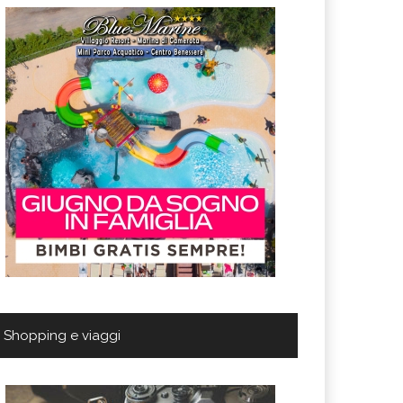
Shopping e viaggi