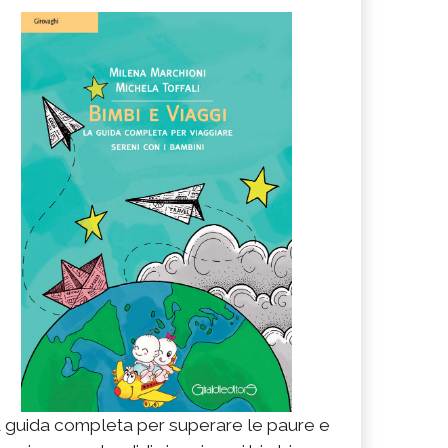
 guida completa per superare le paure e