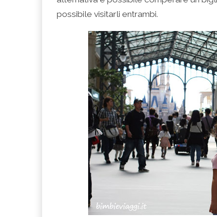
possibile visitarli entrambi.