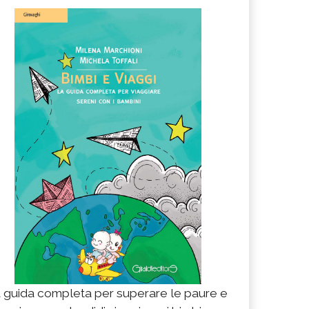
 guida completa per superare le paure e