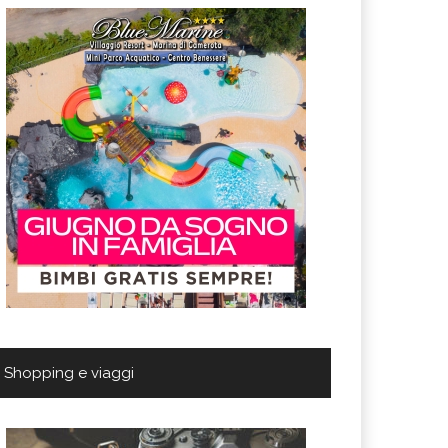
Shopping e viaggi