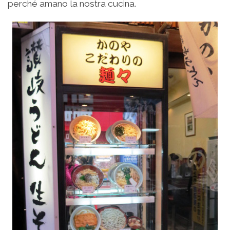
perché amano la nostra cucina.