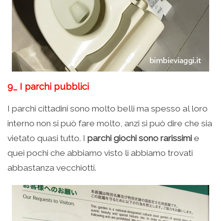
9_ I parchi pubblici
I parchi cittadini sono molto belli ma spesso al loro
interno non si può fare molto, anzi si può dire che sia
vietato quasi tutto. I
parchi giochi sono rarissimi
e
quei pochi che abbiamo visto li abbiamo trovati
abbastanza vecchiotti.