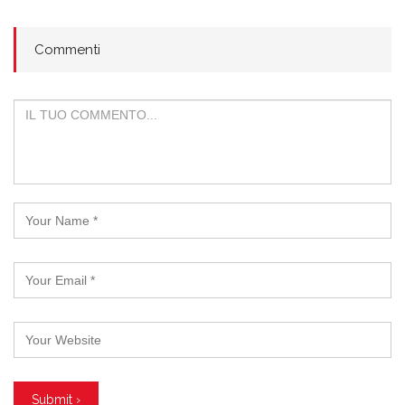
Commenti