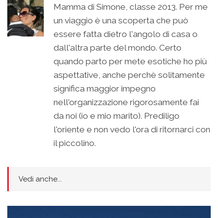
Mamma di Simone, classe 2013. Per me
un viaggio è una scoperta che può
essere fatta dietro l'angolo di casa o
dall'altra parte del mondo. Certo
quando parto per mete esotiche ho più
aspettative, anche perchè solitamente
significa maggior impegno
nell'organizzazione rigorosamente fai
da noi (io e mio marito). Prediligo
l'oriente e non vedo l'ora di ritornarci con
il piccolino.
Vedi anche...