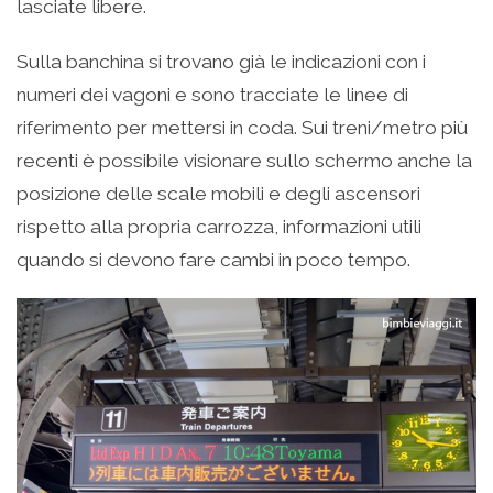
lasciate libere.
Sulla banchina si trovano già le indicazioni con i
numeri dei vagoni e sono tracciate le linee di
riferimento per mettersi in coda. Sui treni/metro più
recenti è possibile visionare sullo schermo anche la
posizione delle scale mobili e degli ascensori
rispetto alla propria carrozza, informazioni utili
quando si devono fare cambi in poco tempo.