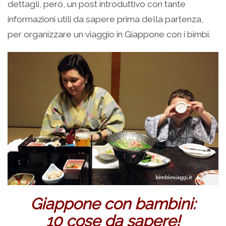
dettagli, però, un post introduttivo con tante
informazioni utili da sapere prima della partenza,
per organizzare un viaggio in Giappone con i bimbi.
Giappone con bambini:
10 cose da sapere!