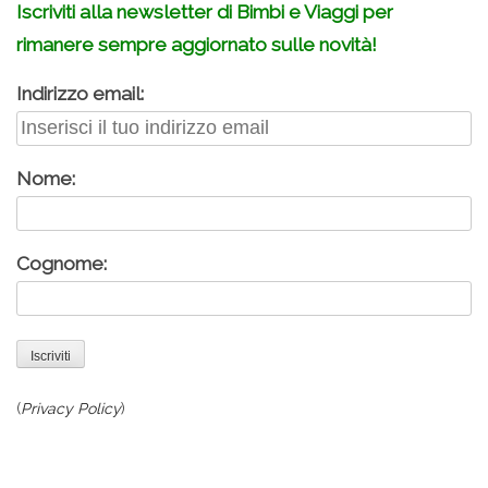
Iscriviti alla newsletter di Bimbi e Viaggi per
rimanere sempre aggiornato sulle novità!
Indirizzo email:
Nome:
Cognome:
(
Privacy Policy
)
.