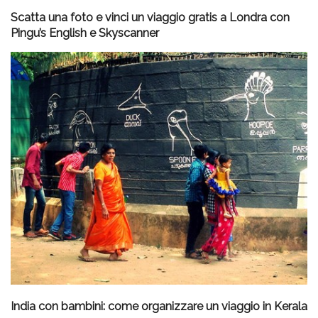
Scatta una foto e vinci un viaggio gratis a Londra con
Pingu’s English e Skyscanner
India con bambini: come organizzare un viaggio in Kerala