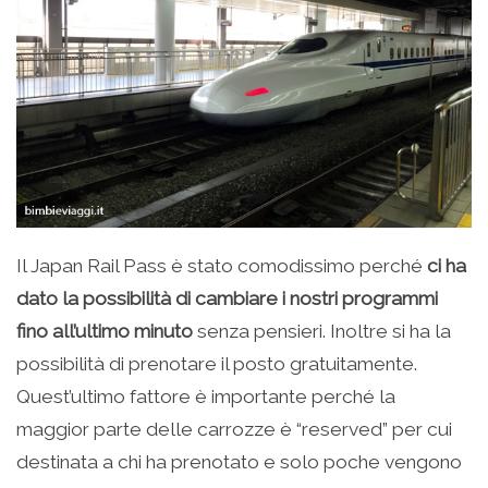
Il Japan Rail Pass è stato comodissimo perché
ci ha
dato la possibilità di cambiare i nostri programmi
fino all’ultimo minuto
senza pensieri. Inoltre si ha la
possibilità di prenotare il posto gratuitamente.
Quest’ultimo fattore è importante perché la
maggior parte delle carrozze è “reserved” per cui
destinata a chi ha prenotato e solo poche vengono